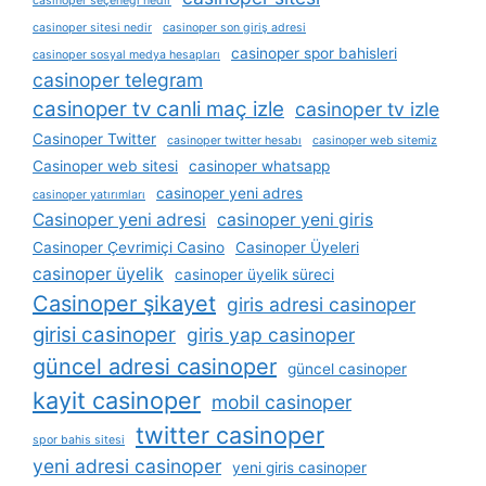
casinoper seçeneği nedir
casinoper sitesi nedir
casinoper son giriş adresi
casinoper spor bahisleri
casinoper sosyal medya hesapları
casinoper telegram
casinoper tv canli maç izle
casinoper tv izle
Casinoper Twitter
casinoper twitter hesabı
casinoper web sitemiz
Casinoper web sitesi
casinoper whatsapp
casinoper yeni adres
casinoper yatırımları
Casinoper yeni adresi
casinoper yeni giris
Casinoper Çevrimiçi Casino
Casinoper Üyeleri
casinoper üyelik
casinoper üyelik süreci
Casinoper şikayet
giris adresi casinoper
girisi casinoper
giris yap casinoper
güncel adresi casinoper
güncel casinoper
kayit casinoper
mobil casinoper
twitter casinoper
spor bahis sitesi
yeni adresi casinoper
yeni giris casinoper