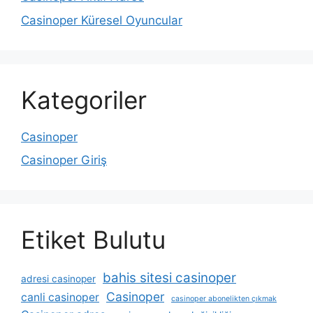
Casinoper Küresel Oyuncular
Kategoriler
Casinoper
Casinoper Giriş
Etiket Bulutu
bahis sitesi casinoper
adresi casinoper
Casinoper
canli casinoper
casinoper abonelikten çıkmak