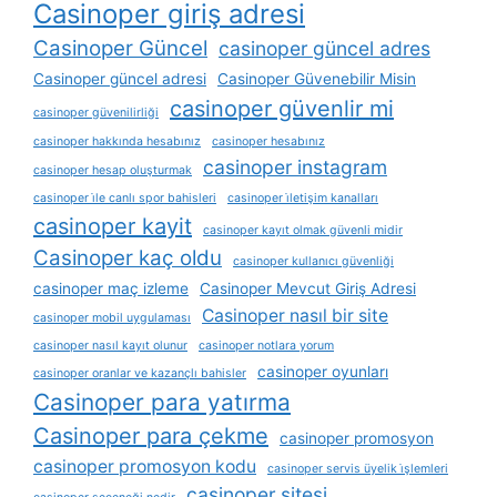
Casinoper giriş adresi
Casinoper Güncel
casinoper güncel adres
Casinoper güncel adresi
Casinoper Güvenebilir Misin
casinoper güvenlir mi
casinoper güvenilirliği
casinoper hakkında hesabınız
casinoper hesabınız
casinoper instagram
casinoper hesap oluşturmak
casinoper i̇le canlı spor bahisleri
casinoper i̇letişim kanalları
casinoper kayit
casinoper kayıt olmak güvenli midir
Casinoper kaç oldu
casinoper kullanıcı güvenliği
casinoper maç izleme
Casinoper Mevcut Giriş Adresi
Casinoper nasıl bir site
casinoper mobil uygulaması
casinoper nasıl kayıt olunur
casinoper notlara yorum
casinoper oyunları
casinoper oranlar ve kazançlı bahisler
Casinoper para yatırma
Casinoper para çekme
casinoper promosyon
casinoper promosyon kodu
casinoper servis üyelik i̇şlemleri
casinoper sitesi