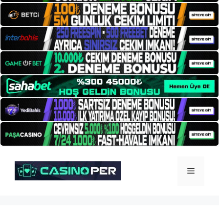
İçeriğe
atla
Menü