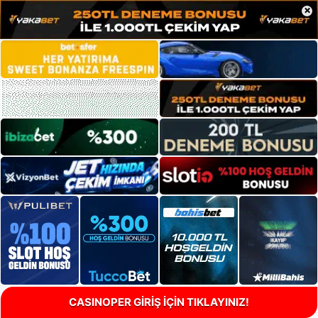
×
CASINOPER GİRİŞ İÇİN TIKLAYINIZ!