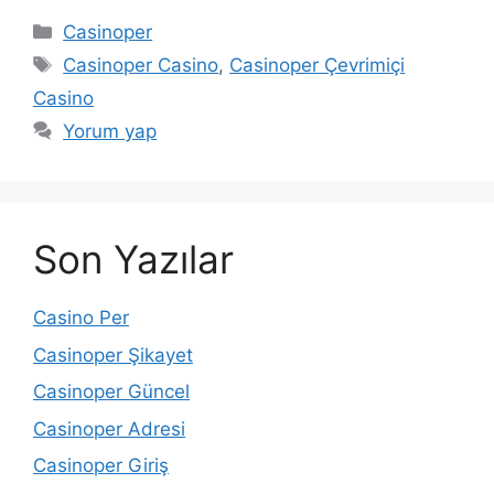
Kategoriler
Casinoper
Etiketler
Casinoper Casino
,
Casinoper Çevrimiçi
Casino
Yorum yap
Son Yazılar
Casino Per
Casinoper Şikayet
Casinoper Güncel
Casinoper Adresi
Casinoper Giriş