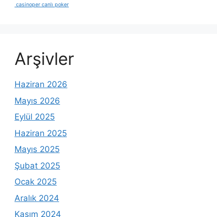
casinoper canlı poker
Arşivler
Haziran 2026
Mayıs 2026
Eylül 2025
Haziran 2025
Mayıs 2025
Şubat 2025
Ocak 2025
Aralık 2024
Kasım 2024