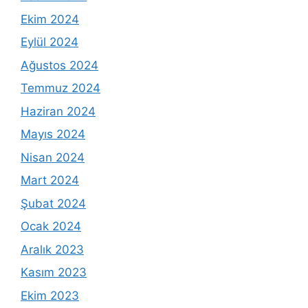
Ekim 2024
Eylül 2024
Ağustos 2024
Temmuz 2024
Haziran 2024
Mayıs 2024
Nisan 2024
Mart 2024
Şubat 2024
Ocak 2024
Aralık 2023
Kasım 2023
Ekim 2023