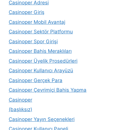
Casinoper Adresi
Casinoper Giriş
Casinoper Mobil Avantaj
Casinoper Sektör Platformu
Casinoper Spor Girişi
Casinoper Bahis Meraklıları
Casinoper Üyelik Prosedürleri
Casinoper Kullanıcı Arayüzü
Casinoper Gerçek Para
Casinoper Çevrimiçi Bahis Yapma
Casinoper
(başlıksız)
Casinoper Yayın Seçenekleri
Casinoper Kullanıcı Paneli