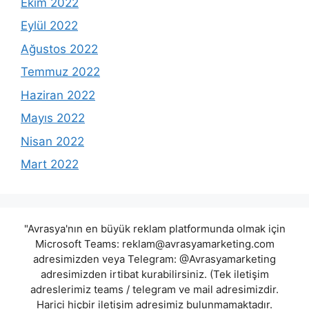
Ekim 2022
Eylül 2022
Ağustos 2022
Temmuz 2022
Haziran 2022
Mayıs 2022
Nisan 2022
Mart 2022
"Avrasya'nın en büyük reklam platformunda olmak için
Microsoft Teams:
reklam@avrasyamarketing.com
adresimizden veya Telegram: @Avrasyamarketing
adresimizden irtibat kurabilirsiniz. (Tek iletişim
adreslerimiz teams / telegram ve mail adresimizdir.
Harici hiçbir iletişim adresimiz bulunmamaktadır.