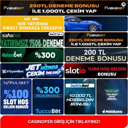
×
CASINOPER GİRİŞ İÇİN TIKLAYINIZ!