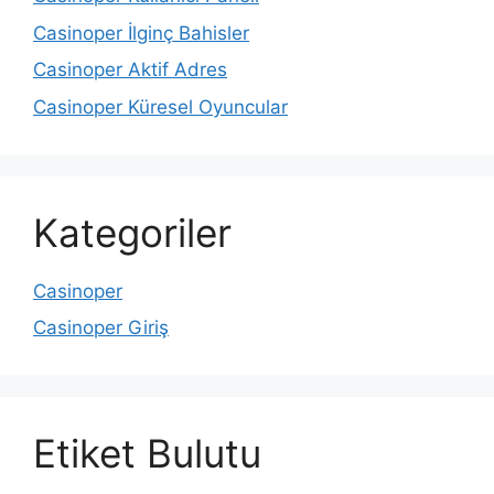
Casinoper İlginç Bahisler
Casinoper Aktif Adres
Casinoper Küresel Oyuncular
Kategoriler
Casinoper
Casinoper Giriş
Etiket Bulutu