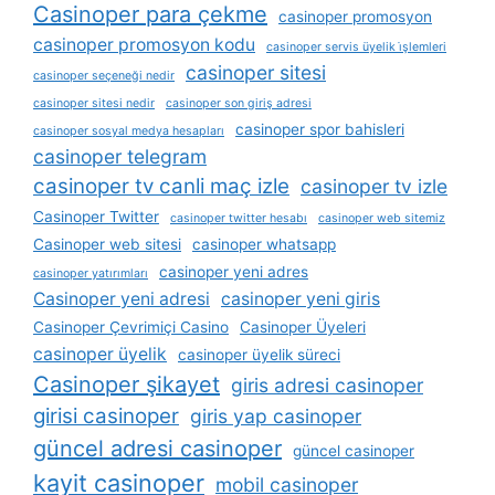
Casinoper para çekme
casinoper promosyon
casinoper promosyon kodu
casinoper servis üyelik i̇şlemleri
casinoper sitesi
casinoper seçeneği nedir
casinoper sitesi nedir
casinoper son giriş adresi
casinoper spor bahisleri
casinoper sosyal medya hesapları
casinoper telegram
casinoper tv canli maç izle
casinoper tv izle
Casinoper Twitter
casinoper twitter hesabı
casinoper web sitemiz
Casinoper web sitesi
casinoper whatsapp
casinoper yeni adres
casinoper yatırımları
Casinoper yeni adresi
casinoper yeni giris
Casinoper Çevrimiçi Casino
Casinoper Üyeleri
casinoper üyelik
casinoper üyelik süreci
Casinoper şikayet
giris adresi casinoper
girisi casinoper
giris yap casinoper
güncel adresi casinoper
güncel casinoper
kayit casinoper
mobil casinoper