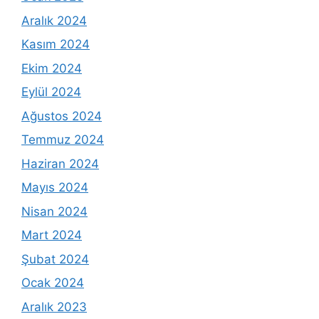
Aralık 2024
Kasım 2024
Ekim 2024
Eylül 2024
Ağustos 2024
Temmuz 2024
Haziran 2024
Mayıs 2024
Nisan 2024
Mart 2024
Şubat 2024
Ocak 2024
Aralık 2023