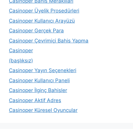
Casinoper Bahis Meraklıları
Casinoper Üyelik Prosedürleri
Casinoper Kullanıcı Arayüzü
Casinoper Gerçek Para
Casinoper Çevrimiçi Bahis Yapma
Casinoper
(başlıksız)
Casinoper Yayın Seçenekleri
Casinoper Kullanıcı Paneli
Casinoper İlginç Bahisler
Casinoper Aktif Adres
Casinoper Küresel Oyuncular