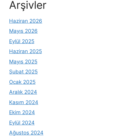
Arşivler
Haziran 2026
Mayıs 2026
Eylül 2025
Haziran 2025
Mayıs 2025
Şubat 2025
Ocak 2025
Aralık 2024
Kasım 2024
Ekim 2024
Eylül 2024
Ağustos 2024