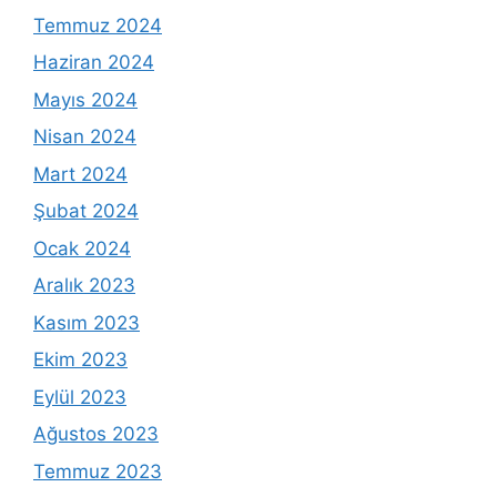
Temmuz 2024
Haziran 2024
Mayıs 2024
Nisan 2024
Mart 2024
Şubat 2024
Ocak 2024
Aralık 2023
Kasım 2023
Ekim 2023
Eylül 2023
Ağustos 2023
Temmuz 2023