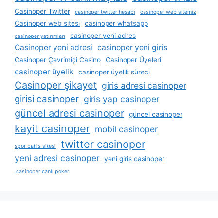
Casinoper Twitter
casinoper twitter hesabı
casinoper web sitemiz
Casinoper web sitesi
casinoper whatsapp
casinoper yeni adres
casinoper yatırımları
Casinoper yeni adresi
casinoper yeni giris
Casinoper Çevrimiçi Casino
Casinoper Üyeleri
casinoper üyelik
casinoper üyelik süreci
Casinoper şikayet
giris adresi casinoper
girisi casinoper
giris yap casinoper
güncel adresi casinoper
güncel casinoper
kayit casinoper
mobil casinoper
twitter casinoper
spor bahis sitesi
yeni adresi casinoper
yeni giris casinoper
casinoper canlı poker