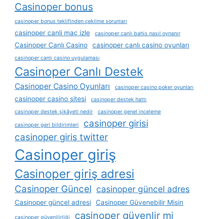
Casinoper bonus
casinoper bonus teklifinden çekilme sorunları
casinoper canli maç izle
casinoper canlı bahis nasıl oynanır
Casinoper Canlı Casino
casinoper canlı casino oyunları
casinoper canlı casino uygulaması
Casinoper Canlı Destek
Casinoper Casino Oyunları
casinoper casino poker oyunları
casinoper casino sitesi
casinoper destek hattı
casinoper destek şikâyeti nedir
casinoper genel i̇nceleme
casinoper girisi
casinoper geri bildirimleri
casinoper giris twitter
Casinoper giriş
Casinoper giriş adresi
Casinoper Güncel
casinoper güncel adres
Casinoper güncel adresi
Casinoper Güvenebilir Misin
casinoper güvenlir mi
casinoper güvenilirliği