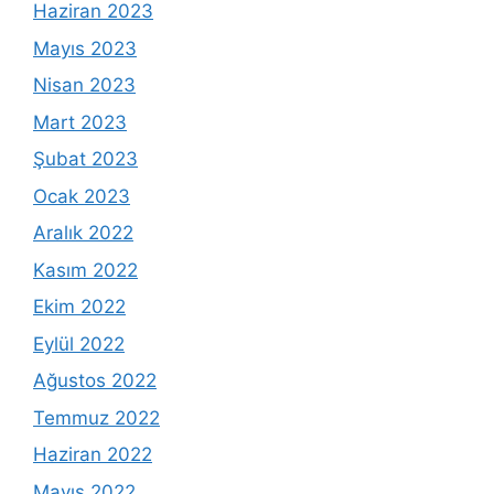
Haziran 2023
Mayıs 2023
Nisan 2023
Mart 2023
Şubat 2023
Ocak 2023
Aralık 2022
Kasım 2022
Ekim 2022
Eylül 2022
Ağustos 2022
Temmuz 2022
Haziran 2022
Mayıs 2022