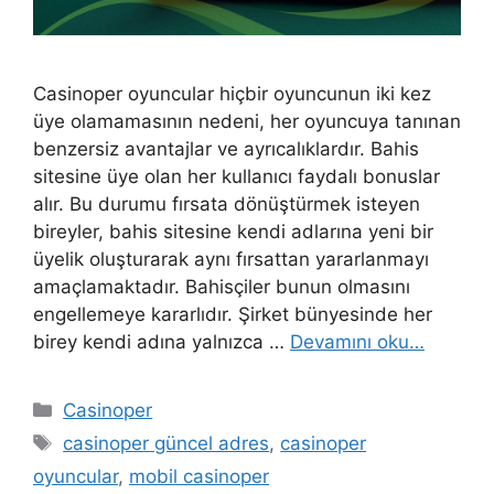
Casinoper oyuncular hiçbir oyuncunun iki kez
üye olamamasının nedeni, her oyuncuya tanınan
benzersiz avantajlar ve ayrıcalıklardır. Bahis
sitesine üye olan her kullanıcı faydalı bonuslar
alır. Bu durumu fırsata dönüştürmek isteyen
bireyler, bahis sitesine kendi adlarına yeni bir
üyelik oluşturarak aynı fırsattan yararlanmayı
amaçlamaktadır. Bahisçiler bunun olmasını
engellemeye kararlıdır. Şirket bünyesinde her
birey kendi adına yalnızca …
Devamını oku…
Kategoriler
Casinoper
Etiketler
casinoper güncel adres
,
casinoper
oyuncular
,
mobil casinoper