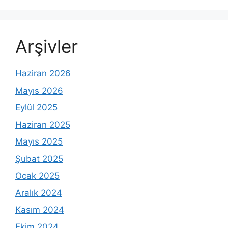
Arşivler
Haziran 2026
Mayıs 2026
Eylül 2025
Haziran 2025
Mayıs 2025
Şubat 2025
Ocak 2025
Aralık 2024
Kasım 2024
Ekim 2024