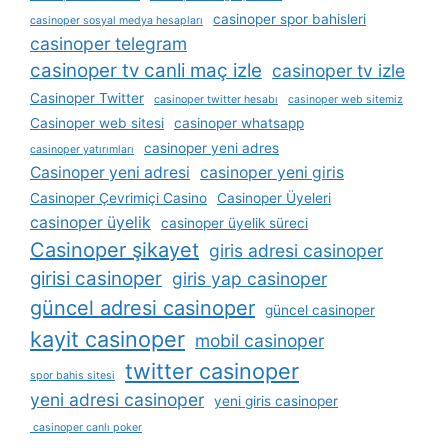
casinoper spor bahisleri
casinoper sosyal medya hesapları
casinoper telegram
casinoper tv canli maç izle
casinoper tv izle
Casinoper Twitter
casinoper twitter hesabı
casinoper web sitemiz
Casinoper web sitesi
casinoper whatsapp
casinoper yeni adres
casinoper yatırımları
Casinoper yeni adresi
casinoper yeni giris
Casinoper Çevrimiçi Casino
Casinoper Üyeleri
casinoper üyelik
casinoper üyelik süreci
Casinoper şikayet
giris adresi casinoper
girisi casinoper
giris yap casinoper
güncel adresi casinoper
güncel casinoper
kayit casinoper
mobil casinoper
twitter casinoper
spor bahis sitesi
yeni adresi casinoper
yeni giris casinoper
casinoper canlı poker