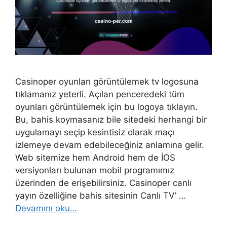
Casinoper oyunları görüntülemek tv logosuna
tıklamanız yeterli. Açılan penceredeki tüm
oyunları görüntülemek için bu logoya tıklayın.
Bu, bahis koymasanız bile sitedeki herhangi bir
uygulamayı seçip kesintisiz olarak maçı
izlemeye devam edebileceğiniz anlamına gelir.
Web sitemize hem Android hem de İOS
versiyonları bulunan mobil programımız
üzerinden de erişebilirsiniz. Casinoper canlı
yayın özelliğine bahis sitesinin Canlı TV’ …
Devamını oku…