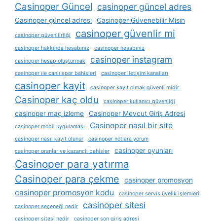
Casinoper Güncel
casinoper güncel adres
Casinoper güncel adresi
Casinoper Güvenebilir Misin
casinoper güvenlir mi
casinoper güvenilirliği
casinoper hakkında hesabınız
casinoper hesabınız
casinoper instagram
casinoper hesap oluşturmak
casinoper i̇le canlı spor bahisleri
casinoper i̇letişim kanalları
casinoper kayit
casinoper kayıt olmak güvenli midir
Casinoper kaç oldu
casinoper kullanıcı güvenliği
casinoper maç izleme
Casinoper Mevcut Giriş Adresi
Casinoper nasıl bir site
casinoper mobil uygulaması
casinoper nasıl kayıt olunur
casinoper notlara yorum
casinoper oyunları
casinoper oranlar ve kazançlı bahisler
Casinoper para yatırma
Casinoper para çekme
casinoper promosyon
casinoper promosyon kodu
casinoper servis üyelik i̇şlemleri
casinoper sitesi
casinoper seçeneği nedir
casinoper sitesi nedir
casinoper son giriş adresi