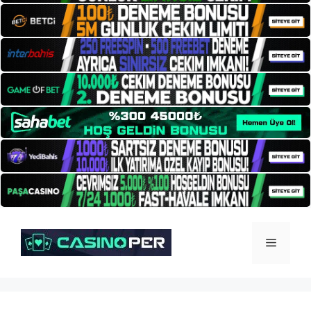
İçeriğe
atla
Menü