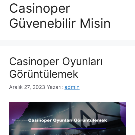
Casinoper
Güvenebilir Misin
Casinoper Oyunları
Görüntülemek
Aralık 27, 2023
Yazarı:
admin