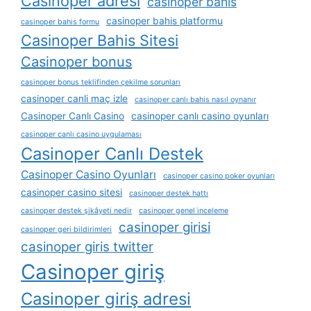
Casinoper adresi
casinoper bahis
casinoper bahis platformu
casinoper bahis formu
Casinoper Bahis Sitesi
Casinoper bonus
casinoper bonus teklifinden çekilme sorunları
casinoper canli maç izle
casinoper canlı bahis nasıl oynanır
Casinoper Canlı Casino
casinoper canlı casino oyunları
casinoper canlı casino uygulaması
Casinoper Canlı Destek
Casinoper Casino Oyunları
casinoper casino poker oyunları
casinoper casino sitesi
casinoper destek hattı
casinoper destek şikâyeti nedir
casinoper genel i̇nceleme
casinoper girisi
casinoper geri bildirimleri
casinoper giris twitter
Casinoper giriş
Casinoper giriş adresi