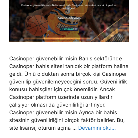
Casinoper güvenebilir misin Bahis sektöründe
Casinoper bahis sitesi tanıdık bir platform haline
geldi. Ünlü olduktan sonra birçok kişi Casinoper
güvenilip güvenilemeyeceğini sordu. Güvenilirlik
konusu bahisçiler için çok önemlidir. Ancak
Casinoper platform üzerinde uzun yıllardır
çalışıyor olması da güvenilirliği artırıyor.
Casinoper güvenebilir misin Ayrıca bir bahis
sitesinin güvenilirliğini birçok faktör belirler. Bu,
site lisansı, oturum açma …
Devamını oku…