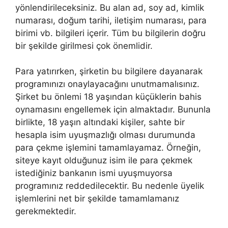
yönlendirileceksiniz. Bu alan ad, soy ad, kimlik
numarası, doğum tarihi, iletişim numarası, para
birimi vb. bilgileri içerir. Tüm bu bilgilerin doğru
bir şekilde girilmesi çok önemlidir.
Para yatırırken, şirketin bu bilgilere dayanarak
programınızı onaylayacağını unutmamalısınız.
Şirket bu önlemi 18 yaşından küçüklerin bahis
oynamasını engellemek için almaktadır. Bununla
birlikte, 18 yaşın altındaki kişiler, sahte bir
hesapla isim uyuşmazlığı olması durumunda
para çekme işlemini tamamlayamaz. Örneğin,
siteye kayıt olduğunuz isim ile para çekmek
istediğiniz bankanın ismi uyuşmuyorsa
programınız reddedilecektir. Bu nedenle üyelik
işlemlerini net bir şekilde tamamlamanız
gerekmektedir.