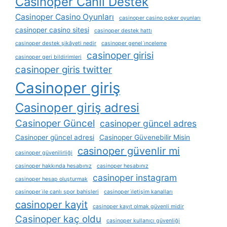
Casinoper Canlı Destek
Casinoper Casino Oyunları
casinoper casino poker oyunları
casinoper casino sitesi
casinoper destek hattı
casinoper destek şikâyeti nedir
casinoper genel i̇nceleme
casinoper girisi
casinoper geri bildirimleri
casinoper giris twitter
Casinoper giriş
Casinoper giriş adresi
Casinoper Güncel
casinoper güncel adres
Casinoper güncel adresi
Casinoper Güvenebilir Misin
casinoper güvenlir mi
casinoper güvenilirliği
casinoper hakkında hesabınız
casinoper hesabınız
casinoper instagram
casinoper hesap oluşturmak
casinoper i̇le canlı spor bahisleri
casinoper i̇letişim kanalları
casinoper kayit
casinoper kayıt olmak güvenli midir
Casinoper kaç oldu
casinoper kullanıcı güvenliği