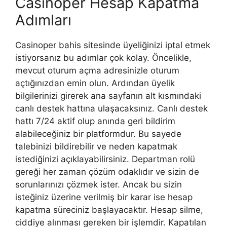
Casinoper Hesap Kapatma
Adımları
Casinoper bahis sitesinde üyeliğinizi iptal etmek
istiyorsanız bu adımlar çok kolay. Öncelikle,
mevcut oturum açma adresinizle oturum
açtığınızdan emin olun. Ardından üyelik
bilgilerinizi girerek ana sayfanın alt kısmındaki
canlı destek hattına ulaşacaksınız. Canlı destek
hattı 7/24 aktif olup anında geri bildirim
alabileceğiniz bir platformdur. Bu sayede
talebinizi bildirebilir ve neden kapatmak
istediğinizi açıklayabilirsiniz. Departman rolü
gereği her zaman çözüm odaklıdır ve sizin de
sorunlarınızı çözmek ister. Ancak bu sizin
isteğiniz üzerine verilmiş bir karar ise hesap
kapatma süreciniz başlayacaktır. Hesap silme,
ciddiye alınması gereken bir işlemdir. Kapatılan