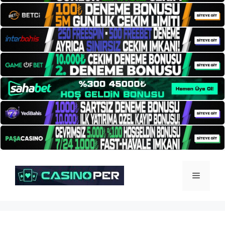
İçeriğe
atla
Menü