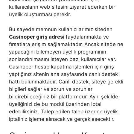
kullanıcıların web sitesini ziyaret ederken bir
üyelik oluşturması gerekir.
Bu sayede memnun kullanıcılarımız siteden
Casinoper giriş adresi
faydalanmakta ve
fırsatlara erişim sağlamaktadır. Ancak sitede ne
yapacağını bilemeyen üyelik programının
sonlandırılmasını isteyen bazı kullanıcılar var.
Casinoper hesap kapatma işlemleri için giriş
yaptığınız sitenin ana sayfasında canlı destek
hattı bulunmaktadır. Canlı destek, siteye gerekli
bilgileri sağlar ve sorun ve sorunları
bildirebileceğiniz bir platformdur. Aynı şekilde
üyeliğinizi de bu modül üzerinden iptal
edebilirsiniz. Talep edilen talep üzerine üyelik
iptaliniz işleme alınacak ve gerçekleşecektir.