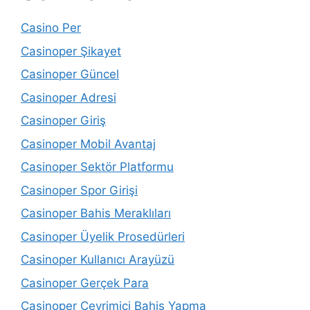
Casino Per
Casinoper Şikayet
Casinoper Güncel
Casinoper Adresi
Casinoper Giriş
Casinoper Mobil Avantaj
Casinoper Sektör Platformu
Casinoper Spor Girişi
Casinoper Bahis Meraklıları
Casinoper Üyelik Prosedürleri
Casinoper Kullanıcı Arayüzü
Casinoper Gerçek Para
Casinoper Çevrimiçi Bahis Yapma