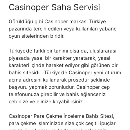
Casinoper Saha Servisi
Görüldüğü gibi Casinoper markası Türkiye
pazarında tercih edilen veya kullanılan yabancı
oyun sitelerinden biridir.
Türkiye’de farklı bir tanımı olsa da, uluslararası
piyasada yasal bir karakter yaratarak, yasal
karakteri içinde hareket ediyor gibi görünen bir
bahis sitesidir. Türkiye’de Casinoper yeni oturum
açma adresini kullanarak prosedür şeklinde
başvuru yapmak zorunludur. Casinoper cep
telefonunuza girebilir ve bahis eğlencenizi
cebinize ve elinize koyabilirsiniz.
Casinoper Para Çekme İnceleme Bahis Sitesi,
para çekme işleminizde size çok çeşitli ipuçları