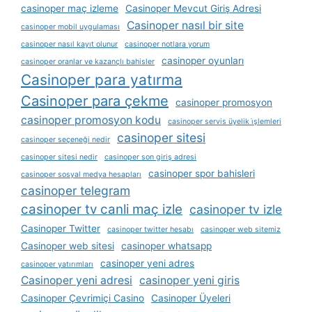
casinoper maç izleme
Casinoper Mevcut Giriş Adresi
Casinoper nasıl bir site
casinoper mobil uygulaması
casinoper nasıl kayıt olunur
casinoper notlara yorum
casinoper oyunları
casinoper oranlar ve kazançlı bahisler
Casinoper para yatırma
Casinoper para çekme
casinoper promosyon
casinoper promosyon kodu
casinoper servis üyelik i̇şlemleri
casinoper sitesi
casinoper seçeneği nedir
casinoper sitesi nedir
casinoper son giriş adresi
casinoper spor bahisleri
casinoper sosyal medya hesapları
casinoper telegram
casinoper tv canli maç izle
casinoper tv izle
Casinoper Twitter
casinoper twitter hesabı
casinoper web sitemiz
Casinoper web sitesi
casinoper whatsapp
casinoper yeni adres
casinoper yatırımları
Casinoper yeni adresi
casinoper yeni giris
Casinoper Çevrimiçi Casino
Casinoper Üyeleri