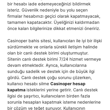
bir hesabı iade edemeyeceğinizi bildirmek
isteriz. Güvenlik nedeniyle bu yolu seçen
firmalar hesabınızı geçici olarak kapatmayacak,
tamamen kapatacaktır. Üyeliğinizi kaldırmadan
önce kalan bilgilerinize dikkat etmenizi öneririz.
Casinoper bahis sitesi, kullanıcıları ile iyi bir ilişki
sürdürmekte ve onlarla sürekli iletişim halinde
olan bir canlı destek birimi oluşturmuştur.
Sitenin canlı destek birimi 7/24 hizmet vermeye
devam etmektedir. Ayrıca, kullanıcılarına
sunduğu sadelik ve destek için de büyük ilgi
gördü. Canlı destek çoğu sorunu çözerken,
kullanıcı hesabı silme
Casinoper hesap
kapatma
isteklerini yerine getirir. Canlı destek
ilgisi de şaşırtıcı, kullanıcıların birden fazla
sorunla hesapları kapatmak isteme nedenlerine
bir çözüm ve teğet sunuyor. Kullanıcının