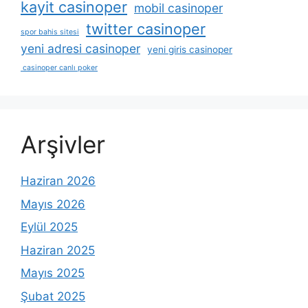
kayit casinoper
mobil casinoper
twitter casinoper
spor bahis sitesi
yeni adresi casinoper
yeni giris casinoper
casinoper canlı poker
Arşivler
Haziran 2026
Mayıs 2026
Eylül 2025
Haziran 2025
Mayıs 2025
Şubat 2025