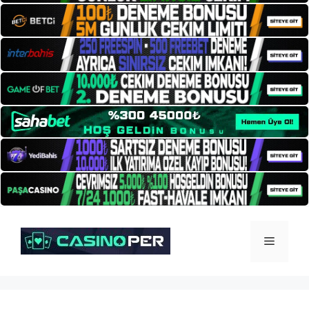
İçeriğe
atla
Menü