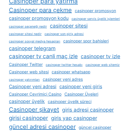
Casinoper para yatırma
Casinoper para çekme
casinoper promosyon
casinoper promosyon kodu
casinoper servis üyelik i̇şlemleri
casinoper sitesi
casinoper seçeneği nedir
casinoper sitesi nedir
casinoper son giriş adresi
casinoper spor bahisleri
casinoper sosyal medya hesapları
casinoper telegram
casinoper tv canli maç izle
casinoper tv izle
Casinoper Twitter
casinoper twitter hesabı
casinoper web sitemiz
Casinoper web sitesi
casinoper whatsapp
casinoper yeni adres
casinoper yatırımları
Casinoper yeni adresi
casinoper yeni giris
Casinoper Çevrimiçi Casino
Casinoper Üyeleri
casinoper üyelik
casinoper üyelik süreci
Casinoper şikayet
giris adresi casinoper
girisi casinoper
giris yap casinoper
güncel adresi casinoper
güncel casinoper