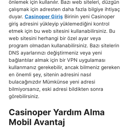
önlemek için kullanılır. Bazı web siteleri, düzgün
çalışmak için adresten daha fazla bilgiye ihtiyaç
duyar.
Casinoper Giriş
Birinin yeni Casinoper
giriş adresini yükleyip yüklemediğini kontrol
etmek için bu web sitesini kullanabilirsiniz. Bu
web sitesini herhangi bir özel ayar veya
program olmadan kullanabilirsiniz. Bazı sitelerin
DNS ayarlarınızı değiştirmeniz veya yeni
bağlantılar almak için bir VPN uygulaması
kullanmanız gerekebilir, ancak bilmeniz gereken
en önemli şey, sitenin adresini nasıl
bulacağınızdır Mümkünse yeni adresi
bilmiyorsanız, eski adresi bildikten sonra
görebilirsiniz.
Casinoper Yardım Alma
Mobil Avantaj