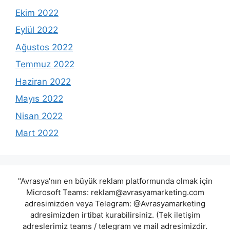
Ekim 2022
Eylül 2022
Ağustos 2022
Temmuz 2022
Haziran 2022
Mayıs 2022
Nisan 2022
Mart 2022
"Avrasya'nın en büyük reklam platformunda olmak için
Microsoft Teams:
reklam@avrasyamarketing.com
adresimizden veya Telegram: @Avrasyamarketing
adresimizden irtibat kurabilirsiniz. (Tek iletişim
adreslerimiz teams / telegram ve mail adresimizdir.