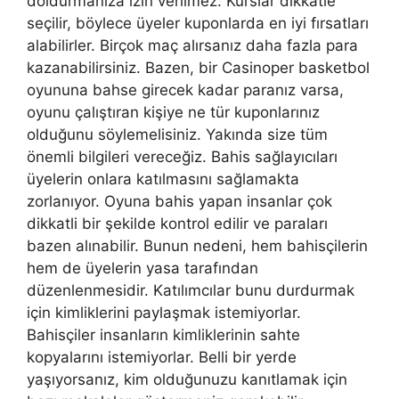
doldurmanıza izin verilmez. Kurslar dikkatle
seçilir, böylece üyeler kuponlarda en iyi fırsatları
alabilirler. Birçok maç alırsanız daha fazla para
kazanabilirsiniz. Bazen, bir Casinoper basketbol
oyununa bahse girecek kadar paranız varsa,
oyunu çalıştıran kişiye ne tür kuponlarınız
olduğunu söylemelisiniz. Yakında size tüm
önemli bilgileri vereceğiz. Bahis sağlayıcıları
üyelerin onlara katılmasını sağlamakta
zorlanıyor. Oyuna bahis yapan insanlar çok
dikkatli bir şekilde kontrol edilir ve paraları
bazen alınabilir. Bunun nedeni, hem bahisçilerin
hem de üyelerin yasa tarafından
düzenlenmesidir. Katılımcılar bunu durdurmak
için kimliklerini paylaşmak istemiyorlar.
Bahisçiler insanların kimliklerinin sahte
kopyalarını istemiyorlar. Belli bir yerde
yaşıyorsanız, kim olduğunuzu kanıtlamak için