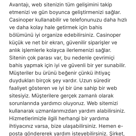
Avantajı, web sitenizin tüm gelişimini takip
etmenizi ve gün boyunca geliştirmenizi sağlar.
Casinoper kullanabilir ve telefonunuzu daha hızlı
ve daha kolay hale getirmek için bahis
bölümünü iyi organize edebilirsiniz. Casinoper
küçük ve net bir ekran, güvenilir siparişler ve
anlık işlemlerle kolayca ilerlemenizi sağlar.
Sitenin çok parası var, bu nedenle çevrimiçi
bahis yapmak için iyi ve güvenli bir yer sunabilir.
Müşteriler bu ürünü beğenir çünkü ihtiyaç
duydukları birçok şey vardır. Uzun süredir
faaliyet gösteren ve iyi bir üne sahip bir web
sitesiyiz. Müşterilere gerçek zamanlı olarak
sorunlarında yardımcı oluyoruz. Web sitemizi
kullanarak uzmanlarımızdan yardım alabilirsiniz.
Hizmetlerimizle ilgili herhangi bir yardıma
ihtiyacınız varsa, bize ulaşabilirsiniz. Hemen e-
posta göndererek yardım isteyebilirsiniz. Şirket,