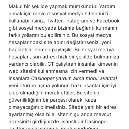
Makul bir şekilde yapmak mümkündür. Yardım
almak için mevcut sosyal medya sitelerinizi
kullanabilirsiniz. Twitter, Instagram ve Facebook
gibi sosyal medyada bizimle bağlantı kurmanın
farklı yollarını bulabilirsiniz. Bu sosyal medya
hesaplarındaki site adını değiştirirseniz, yeni
bağlantılar hemen paylaşılır. Bu sosyal medya
hesapları, son adresi hızlı bir şekilde bulmamıza
yardımcı olabilir. CT çalıştıran insanlar kimsenin
web sitesini kullanmasına izin vermedi ve
insanlara
Casinoper yardım alma mobil avantaj
yeni oturum açma yolunun bazı insanlar için iyi
olup olmadığını merak ettiler. Bu sitenin
güvenilirliğinin bir parçası olarak, kaza
olmayacağını bilmelisiniz. Sitede yeni bir adres
ayarlanmış olsa bile, sitenin şu anda mevcut
adresinizi girdiğinizde lisanslı bir Casinoper
Twitter canlı yardım hizmeti sunduğunu