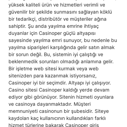
yüksek kaliteli ürün ve hizmetleri verimli ve
güvenilir bir şekilde sunmasını sağlayan köklü
bir tedarikçi, distribütör ve müşteriler ağına
sahiptir. Şu anda yayılma emrine ihtiyaç
duyanlar için Casinoper güçlü altyapısı
sayesinde yayılma emri sunuyor, bu nedenle bu
yayılma siparişleri karşılığında gelir satın almak
bir sorun değil. Bu, sistemin iyi çalıştığı ve
beklenmedik sorunları olmadığı anlamına gelir.
Bir işletme web sitesi kurmak veya web
sitenizden para kazanmak istiyorsanız,
Casinoper iyi bir seçimdir. Altyapı iyi çalışıyor.
Casino sitesi Casinoper kaldığı yerde devam
ediyor gibi görünüyor. Sitenin hizmeti oyunlara
ve casinoya dayanmaktadır. Müşteri
memnuniyeti casinonun bir şubesidir. Siteye
kaydolan kaç kullanıcının kullandıkları farklı
hizmet türlerine bakarak Casinoper giriş