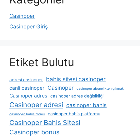
Casinoper
Casinoper Giriş
Etiket Bulutu
bahis sitesi casinoper
adresi casinoper
Casinoper
canli casinoper
casinoper abonelikten çıkmak
Casinoper adres
casinoper adres değişikliği
Casinoper adresi
casinoper bahis
casinoper bahis platformu
casinoper bahis formu
Casinoper Bahis Sitesi
Casinoper bonus