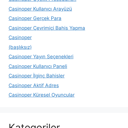
Casinoper Kullanıcı Arayüzü
Casinoper Gerçek Para
Casinoper Çevrimiçi Bahis Yapma
Casinoper
(başlıksız)
Casinoper Yayın Seçenekleri
Casinoper Kullanıcı Paneli
Casinoper İlginç Bahisler
Casinoper Aktif Adres
Casinoper Küresel Oyuncular
Kategoriler