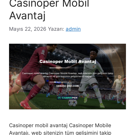
Casinoper Mobil
Avantaj
Mayıs 22, 2026
Yazarı:
admin
Casinoper mobil avantaj Casinoper Mobile
Avantajı, web sitenizin tüm gelişimini takip