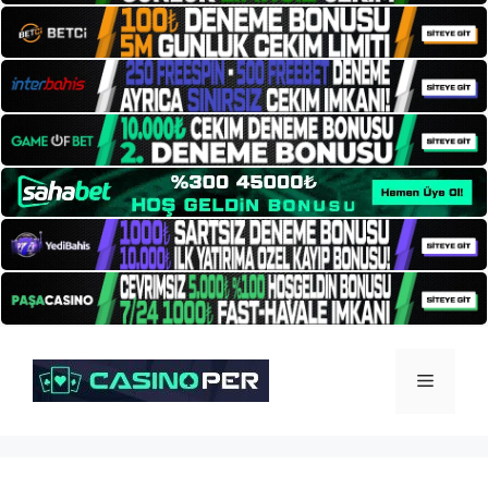
İçeriğe
atla
Menü