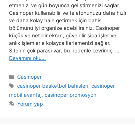
etmenizi ve gün boyunca geliştirmenizi sağlar.
Casinoper kullanabilir ve telefonunuzu daha hızlı
ve daha kolay hale getirmek için bahis
bölümünü iyi organize edebilirsiniz. Casinoper
küçük ve net bir ekran, güvenilir siparişler ve
anlık işlemlerle kolayca ilerlemenizi sağlar.
Sitenin çok parası var, bu nedenle çevrimiçi …
Devamını oku…
Kategoriler
Casinoper
Etiketler
casinoper basketbol bahisleri
,
casinoper
mobil avantaj
,
casinoper promosyon
Yorum yap