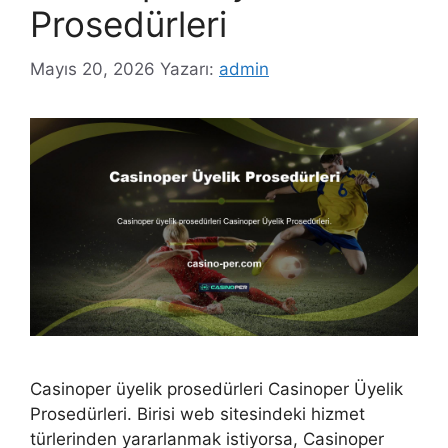
Prosedürleri
Mayıs 20, 2026
Yazarı:
admin
Casinoper üyelik prosedürleri Casinoper Üyelik
Prosedürleri. Birisi web sitesindeki hizmet
türlerinden yararlanmak istiyorsa, Casinoper