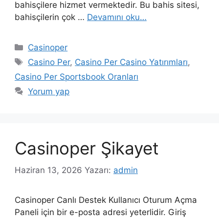
bahisçilere hizmet vermektedir. Bu bahis sitesi,
bahisçilerin çok …
Devamını oku…
Kategoriler
Casinoper
Etiketler
Casino Per
,
Casino Per Casino Yatırımları
,
Casino Per Sportsbook Oranları
Yorum yap
Casinoper Şikayet
Haziran 13, 2026
Yazarı:
admin
Casinoper Canlı Destek Kullanıcı Oturum Açma
Paneli için bir e-posta adresi yeterlidir. Giriş