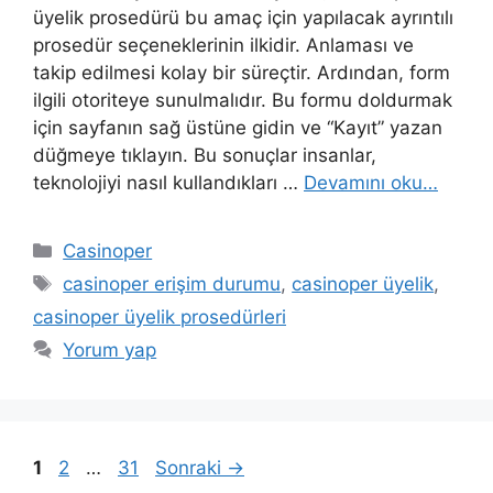
üyelik prosedürü bu amaç için yapılacak ayrıntılı
prosedür seçeneklerinin ilkidir. Anlaması ve
takip edilmesi kolay bir süreçtir. Ardından, form
ilgili otoriteye sunulmalıdır. Bu formu doldurmak
için sayfanın sağ üstüne gidin ve “Kayıt” yazan
düğmeye tıklayın. Bu sonuçlar insanlar,
teknolojiyi nasıl kullandıkları …
Devamını oku…
Kategoriler
Casinoper
Etiketler
casinoper erişim durumu
,
casinoper üyelik
,
casinoper üyelik prosedürleri
Yorum yap
Yazı
Sayfa
Sayfa
Sayfa
1
2
…
31
Sonraki
→