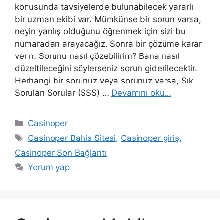
konusunda tavsiyelerde bulunabilecek yararlı
bir uzman ekibi var. Mümkünse bir sorun varsa,
neyin yanlış olduğunu öğrenmek için sizi bu
numaradan arayacağız. Sonra bir çözüme karar
verin. Sorunu nasıl çözebilirim? Bana nasıl
düzeltileceğini söylerseniz sorun giderilecektir.
Herhangi bir sorunuz veya sorunuz varsa, Sık
Sorulan Sorular (SSS) …
Devamını oku…
Kategoriler
Casinoper
Etiketler
Casinoper Bahis Sitesi
,
Casinoper giriş
,
Casinoper Son Bağlantı
Yorum yap