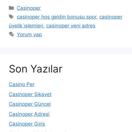
Kategoriler
Casinoper
Etiketler
casinoper hoş geldin bonusu spor
,
casinoper
üyelik i̇şlemleri
,
casinoper yeni adres
Yorum yap
Son Yazılar
Casino Per
Casinoper Şikayet
Casinoper Güncel
Casinoper Adresi
Casinoper Giriş