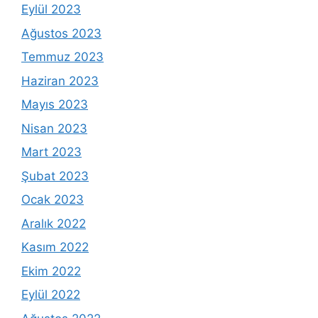
Eylül 2023
Ağustos 2023
Temmuz 2023
Haziran 2023
Mayıs 2023
Nisan 2023
Mart 2023
Şubat 2023
Ocak 2023
Aralık 2022
Kasım 2022
Ekim 2022
Eylül 2022