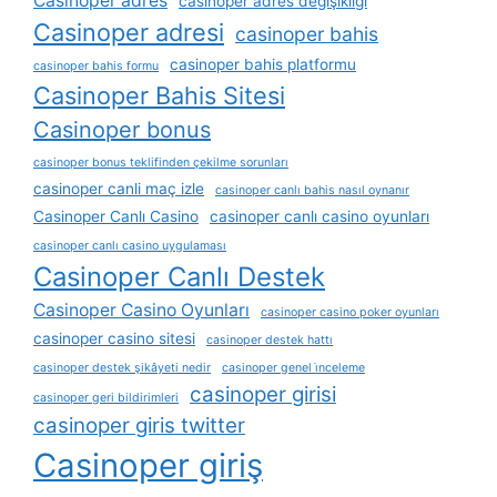
Casinoper adres
casinoper adres değişikliği
Casinoper adresi
casinoper bahis
casinoper bahis platformu
casinoper bahis formu
Casinoper Bahis Sitesi
Casinoper bonus
casinoper bonus teklifinden çekilme sorunları
casinoper canli maç izle
casinoper canlı bahis nasıl oynanır
Casinoper Canlı Casino
casinoper canlı casino oyunları
casinoper canlı casino uygulaması
Casinoper Canlı Destek
Casinoper Casino Oyunları
casinoper casino poker oyunları
casinoper casino sitesi
casinoper destek hattı
casinoper destek şikâyeti nedir
casinoper genel i̇nceleme
casinoper girisi
casinoper geri bildirimleri
casinoper giris twitter
Casinoper giriş