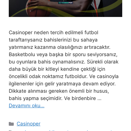
Casinoper neden tercih edilmeli futbol
taraftarıysanız bahislerinizi bu sahaya
yatırmanız kazanma olasılığınızı artıracaktır.
Basketbolu veya başka bir sporu seviyorsanız,
bu oyunlara bahis oynamalısınız. Sürekli olarak
daha büyük bir kitleyi kendine çektiği için
öncelikli odak noktamız futboldur. Ve casinoyla
ilgilenenler için gelir yaratmaya devam ediyor.
Dikkate alınması gereken önemli bir husus,
bahis yapma seçimidir. Ve birdenbire …
Devamını oku…
Kategoriler
Casinoper