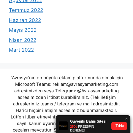
Ağustos 2022
Temmuz 2022
Haziran 2022
Mayıs 2022
Nisan 2022
Mart 2022
"Avrasya'nın en büyük reklam platformunda olmak için
Microsoft Teams:
reklam@avrasyamarketing.com
adresimizden veya Telegram: @Avrasyamarketing
adresimizden irtibat kurabilirsiniz. (Tek iletişim
adreslerimiz teams / telegram ve mail adresimizdir.
Harici hiçbir iletişim adresimiz bulunmamaktadır.
Lütfen itibar etmeyiniz.) Türkiye yasalarına göre 7258
sayılı kanun uyarınca yasa dışı bahis oynamanın
cezaları mevcuttur. Şu an bulunduğunuz site hiç bir