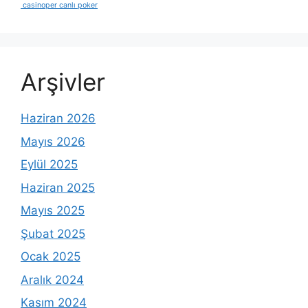
casinoper canlı poker
Arşivler
Haziran 2026
Mayıs 2026
Eylül 2025
Haziran 2025
Mayıs 2025
Şubat 2025
Ocak 2025
Aralık 2024
Kasım 2024