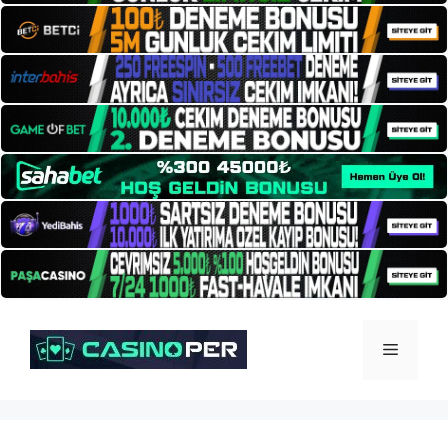
İçeriğe
atla
Menü