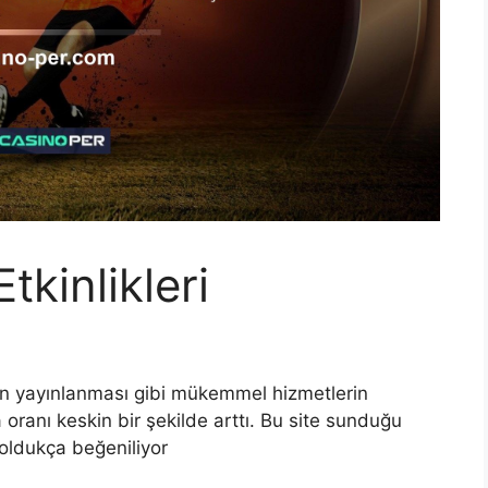
tkinlikleri
lerin yayınlanması gibi mükemmel hizmetlerin
oranı keskin bir şekilde arttı. Bu site sunduğu
oldukça beğeniliyor