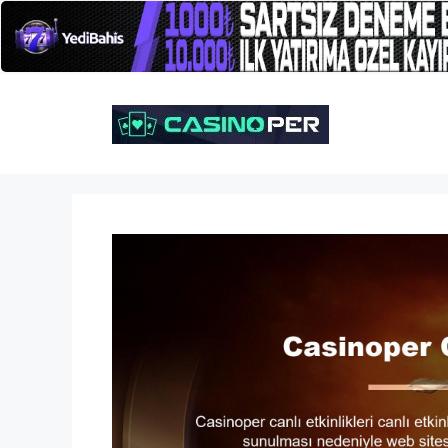
İçeriğe
atla