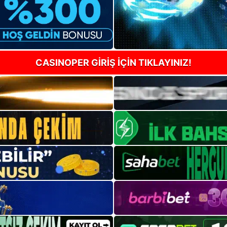
CASINOPER GİRİŞ İÇİN TIKLAYINIZ!