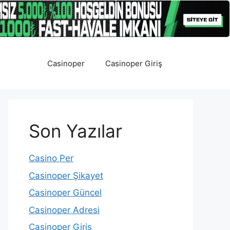
Casinoper
Casinoper Giriş
Son Yazılar
Casino Per
Casinoper Şikayet
Casinoper Güncel
Casinoper Adresi
Casinoper Giriş