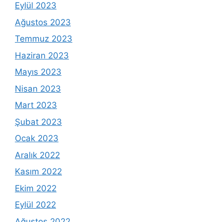
Eylül 2023
Ağustos 2023
Temmuz 2023
Haziran 2023
Mayıs 2023
Nisan 2023
Mart 2023
Şubat 2023
Ocak 2023
Aralık 2022
Kasım 2022
Ekim 2022
Eylül 2022
Ağustos 2022