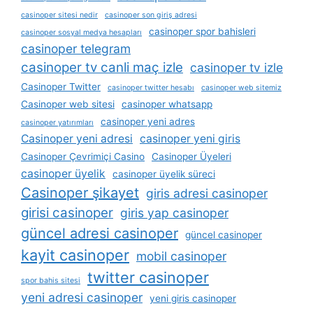
casinoper sitesi nedir
casinoper son giriş adresi
casinoper spor bahisleri
casinoper sosyal medya hesapları
casinoper telegram
casinoper tv canli maç izle
casinoper tv izle
Casinoper Twitter
casinoper twitter hesabı
casinoper web sitemiz
Casinoper web sitesi
casinoper whatsapp
casinoper yeni adres
casinoper yatırımları
Casinoper yeni adresi
casinoper yeni giris
Casinoper Çevrimiçi Casino
Casinoper Üyeleri
casinoper üyelik
casinoper üyelik süreci
Casinoper şikayet
giris adresi casinoper
girisi casinoper
giris yap casinoper
güncel adresi casinoper
güncel casinoper
kayit casinoper
mobil casinoper
twitter casinoper
spor bahis sitesi
yeni adresi casinoper
yeni giris casinoper