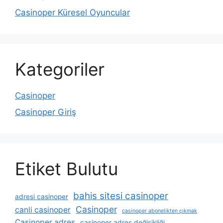
Casinoper Küresel Oyuncular
Kategoriler
Casinoper
Casinoper Giriş
Etiket Bulutu
bahis sitesi casinoper
adresi casinoper
Casinoper
canli casinoper
casinoper abonelikten çıkmak
Casinoper adres
casinoper adres değişikliği