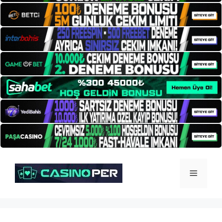
İçeriğe
atla
Menü