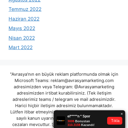
Temmuz 2022
Haziran 2022
Mayıs 2022
Nisan 2022
Mart 2022
"Avrasya'nın en büyük reklam platformunda olmak için
Microsoft Teams:
reklam@avrasyamarketing.com
adresimizden veya Telegram: @Avrasyamarketing
adresimizden irtibat kurabilirsiniz. (Tek iletişim
adreslerimiz teams / telegram ve mail adresimizdir.
Harici hiçbir iletişim adresimiz bulunmamaktadır.
Lütfen itibar etmeyiniz.) Türkiye yasalarına göre 7258
sayılı kanun uyarınca yasa dışı bahis oynamanın
cezaları mevcuttur. Şu an bulunduğunuz site hiç bir