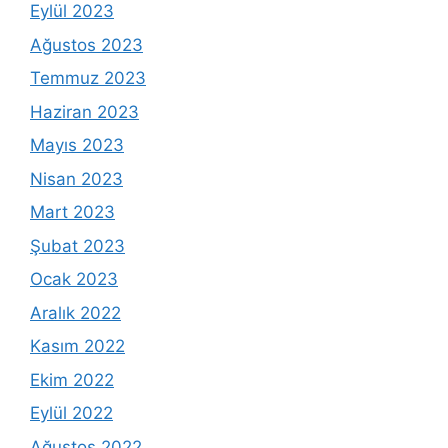
Eylül 2023
Ağustos 2023
Temmuz 2023
Haziran 2023
Mayıs 2023
Nisan 2023
Mart 2023
Şubat 2023
Ocak 2023
Aralık 2022
Kasım 2022
Ekim 2022
Eylül 2022
Ağustos 2022