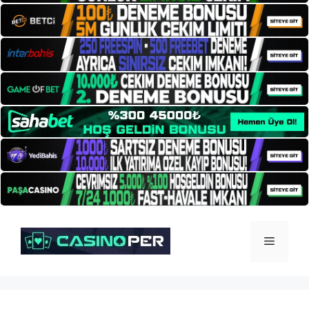
İçeriğe
atla
Menü