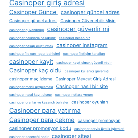
Casinoper giriş adresi
Casinoper Güncel
casinoper güncel adres
Casinoper güncel adresi
Casinoper Güvenebilir Misin
casinoper güvenlir mi
casinoper güvenilirliği
casinoper hakkında hesabınız
casinoper hesabınız
casinoper instagram
casinoper hesap oluşturmak
casinoper i̇le canlı spor bahisleri
casinoper i̇letişim kanalları
casinoper kayit
casinoper kayıt olmak güvenli midir
Casinoper kaç oldu
casinoper kullanıcı güvenliği
casinoper maç izleme
Casinoper Mevcut Giriş Adresi
Casinoper nasıl bir site
casinoper mobil uygulaması
casinoper nasıl kayıt olunur
casinoper notlara yorum
casinoper oyunları
casinoper oranlar ve kazançlı bahisler
Casinoper para yatırma
Casinoper para çekme
casinoper promosyon
casinoper promosyon kodu
casinoper servis üyelik i̇şlemleri
casinoper sitesi
casinoper seçeneği nedir