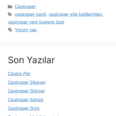
Kategoriler
Casinoper
Etiketler
casinoper kayit
,
casinoper site bağlantıları
,
casinoper yeni üyelere özel
Yorum yap
Son Yazılar
Casino Per
Casinoper Şikayet
Casinoper Güncel
Casinoper Adresi
Casinoper Giriş