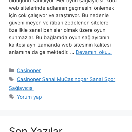
olduğunu kanıtlıyor. Her oyun sağlayıcısı, kötü
web sitelerinde adlarının geçmesini önlemek
için çok çalışıyor ve araştırıyor. Bu nedenle
güvenilmeyen ve itibarı zedelenen sitelere
özellikle sanal bahisler olmak üzere oyun
sunmazlar. Bu bağlamda oyun sağlayıcının
kalitesi aynı zamanda web sitesinin kalitesi
anlamına da gelmektedir. …
Devamını oku…
Kategoriler
Casinoper
Etiketler
Casinoper Sanal MuCasinoper Sanal Spor
Sağlayıcısı
Yorum yap
Son Yazılar