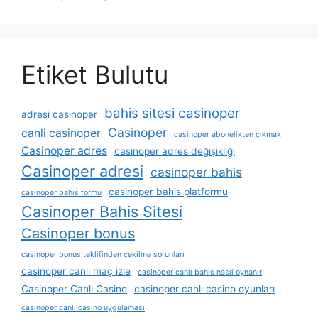
Etiket Bulutu
bahis sitesi casinoper
adresi casinoper
Casinoper
canli casinoper
casinoper abonelikten çıkmak
Casinoper adres
casinoper adres değişikliği
Casinoper adresi
casinoper bahis
casinoper bahis platformu
casinoper bahis formu
Casinoper Bahis Sitesi
Casinoper bonus
casinoper bonus teklifinden çekilme sorunları
casinoper canli maç izle
casinoper canlı bahis nasıl oynanır
Casinoper Canlı Casino
casinoper canlı casino oyunları
casinoper canlı casino uygulaması