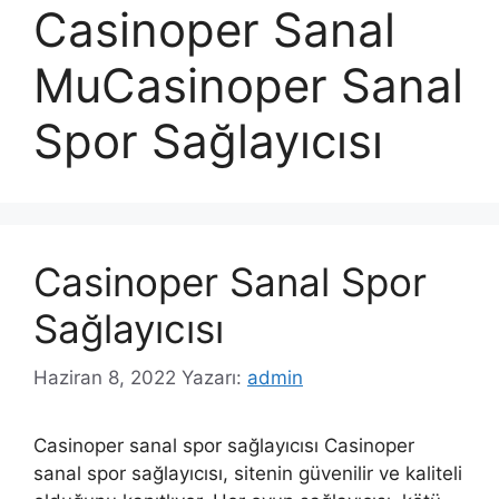
Casinoper Sanal
MuCasinoper Sanal
Spor Sağlayıcısı
Casinoper Sanal Spor
Sağlayıcısı
Haziran 8, 2022
Yazarı:
admin
Casinoper sanal spor sağlayıcısı Casinoper
sanal spor sağlayıcısı, sitenin güvenilir ve kaliteli