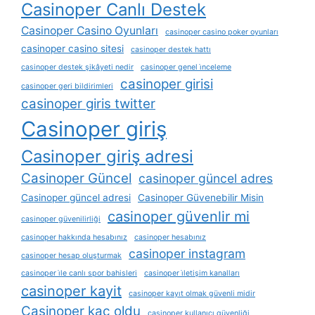
Casinoper Canlı Destek
Casinoper Casino Oyunları
casinoper casino poker oyunları
casinoper casino sitesi
casinoper destek hattı
casinoper destek şikâyeti nedir
casinoper genel i̇nceleme
casinoper girisi
casinoper geri bildirimleri
casinoper giris twitter
Casinoper giriş
Casinoper giriş adresi
Casinoper Güncel
casinoper güncel adres
Casinoper güncel adresi
Casinoper Güvenebilir Misin
casinoper güvenlir mi
casinoper güvenilirliği
casinoper hakkında hesabınız
casinoper hesabınız
casinoper instagram
casinoper hesap oluşturmak
casinoper i̇le canlı spor bahisleri
casinoper i̇letişim kanalları
casinoper kayit
casinoper kayıt olmak güvenli midir
Casinoper kaç oldu
casinoper kullanıcı güvenliği