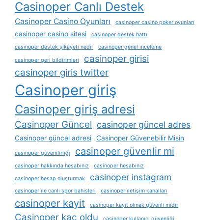
Casinoper Canlı Destek
Casinoper Casino Oyunları
casinoper casino poker oyunları
casinoper casino sitesi
casinoper destek hattı
casinoper destek şikâyeti nedir
casinoper genel i̇nceleme
casinoper girisi
casinoper geri bildirimleri
casinoper giris twitter
Casinoper giriş
Casinoper giriş adresi
Casinoper Güncel
casinoper güncel adres
Casinoper güncel adresi
Casinoper Güvenebilir Misin
casinoper güvenlir mi
casinoper güvenilirliği
casinoper hakkında hesabınız
casinoper hesabınız
casinoper instagram
casinoper hesap oluşturmak
casinoper i̇le canlı spor bahisleri
casinoper i̇letişim kanalları
casinoper kayit
casinoper kayıt olmak güvenli midir
Casinoper kaç oldu
casinoper kullanıcı güvenliği