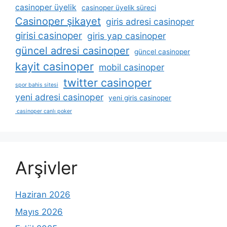
casinoper üyelik
casinoper üyelik süreci
Casinoper şikayet
giris adresi casinoper
girisi casinoper
giris yap casinoper
güncel adresi casinoper
güncel casinoper
kayit casinoper
mobil casinoper
twitter casinoper
spor bahis sitesi
yeni adresi casinoper
yeni giris casinoper
casinoper canlı poker
Arşivler
Haziran 2026
Mayıs 2026