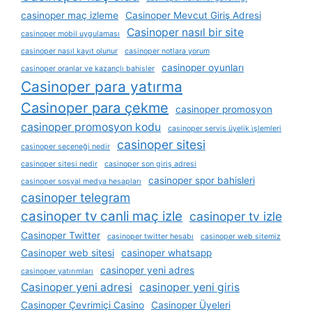
casinoper maç izleme
Casinoper Mevcut Giriş Adresi
Casinoper nasıl bir site
casinoper mobil uygulaması
casinoper nasıl kayıt olunur
casinoper notlara yorum
casinoper oyunları
casinoper oranlar ve kazançlı bahisler
Casinoper para yatırma
Casinoper para çekme
casinoper promosyon
casinoper promosyon kodu
casinoper servis üyelik i̇şlemleri
casinoper sitesi
casinoper seçeneği nedir
casinoper sitesi nedir
casinoper son giriş adresi
casinoper spor bahisleri
casinoper sosyal medya hesapları
casinoper telegram
casinoper tv canli maç izle
casinoper tv izle
Casinoper Twitter
casinoper twitter hesabı
casinoper web sitemiz
Casinoper web sitesi
casinoper whatsapp
casinoper yeni adres
casinoper yatırımları
Casinoper yeni adresi
casinoper yeni giris
Casinoper Çevrimiçi Casino
Casinoper Üyeleri