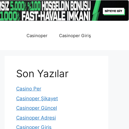
Casinoper
Casinoper Giriş
Son Yazılar
Casino Per
Casinoper Şikayet
Casinoper Güncel
Casinoper Adresi
Casinoper Giriş