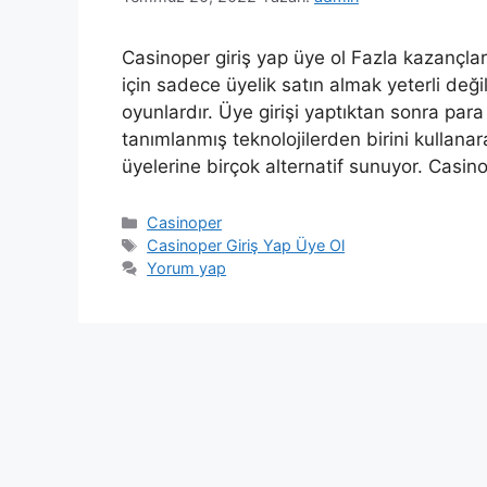
Casinoper giriş yap üye ol Fazla kazançla
için sadece üyelik satın almak yeterli deği
oyunlardır. Üye girişi yaptıktan sonra pa
tanımlanmış teknolojilerden birini kullana
üyelerine birçok alternatif sunuyor. Casi
Kategoriler
Casinoper
Etiketler
Casinoper Giriş Yap Üye Ol
Yorum yap