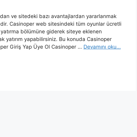
rdan ve sitedeki bazı avantajlardan yararlanmak
ldir. Casinoper web sitesindeki tüm oyunlar ücretli
ra yatırma bölümüne giderek siteye eklenen
rak yatırım yapabilirsiniz. Bu konuda Casinoper
noper Giriş Yap Üye Ol Casinoper …
Devamını oku…