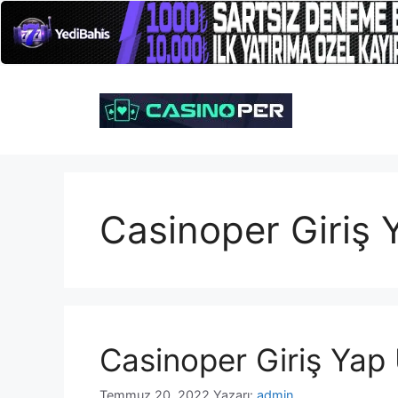
İçeriğe
atla
Casinoper Giriş 
Casinoper Giriş Yap
Temmuz 20, 2022
Yazarı:
admin