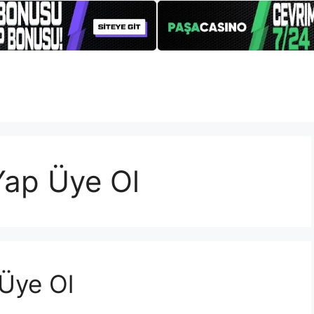
Yap Üye Ol
 Üye Ol