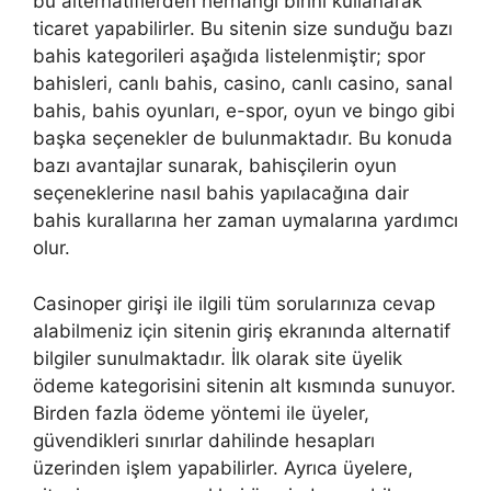
bu alternatiflerden herhangi birini kullanarak
ticaret yapabilirler. Bu sitenin size sunduğu bazı
bahis kategorileri aşağıda listelenmiştir; spor
bahisleri, canlı bahis, casino, canlı casino, sanal
bahis, bahis oyunları, e-spor, oyun ve bingo gibi
başka seçenekler de bulunmaktadır. Bu konuda
bazı avantajlar sunarak, bahisçilerin oyun
seçeneklerine nasıl bahis yapılacağına dair
bahis kurallarına her zaman uymalarına yardımcı
olur.
Casinoper girişi ile ilgili tüm sorularınıza cevap
alabilmeniz için sitenin giriş ekranında alternatif
bilgiler sunulmaktadır. İlk olarak site üyelik
ödeme kategorisini sitenin alt kısmında sunuyor.
Birden fazla ödeme yöntemi ile üyeler,
güvendikleri sınırlar dahilinde hesapları
üzerinden işlem yapabilirler. Ayrıca üyelere,