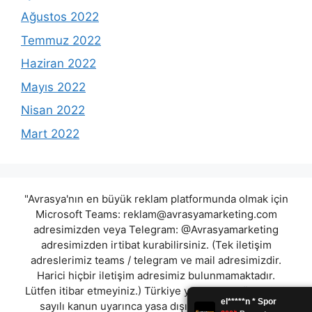
Ağustos 2022
Temmuz 2022
Haziran 2022
Mayıs 2022
Nisan 2022
Mart 2022
"Avrasya'nın en büyük reklam platformunda olmak için
Microsoft Teams:
reklam@avrasyamarketing.com
adresimizden veya Telegram: @Avrasyamarketing
adresimizden irtibat kurabilirsiniz. (Tek iletişim
adreslerimiz teams / telegram ve mail adresimizdir.
Harici hiçbir iletişim adresimiz bulunmamaktadır.
Lütfen itibar etmeyiniz.) Türkiye yasalarına göre 7258
sayılı kanun uyarınca yasa dışı bahis oynamanın