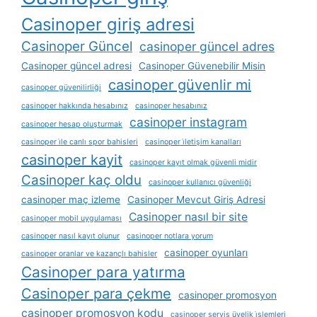
Casinoper giriş adresi
Casinoper Güncel
casinoper güncel adres
Casinoper güncel adresi
Casinoper Güvenebilir Misin
casinoper güvenlir mi
casinoper güvenilirliği
casinoper hakkında hesabınız
casinoper hesabınız
casinoper instagram
casinoper hesap oluşturmak
casinoper i̇le canlı spor bahisleri
casinoper i̇letişim kanalları
casinoper kayit
casinoper kayıt olmak güvenli midir
Casinoper kaç oldu
casinoper kullanıcı güvenliği
casinoper maç izleme
Casinoper Mevcut Giriş Adresi
Casinoper nasıl bir site
casinoper mobil uygulaması
casinoper nasıl kayıt olunur
casinoper notlara yorum
casinoper oyunları
casinoper oranlar ve kazançlı bahisler
Casinoper para yatırma
Casinoper para çekme
casinoper promosyon
casinoper promosyon kodu
casinoper servis üyelik i̇şlemleri