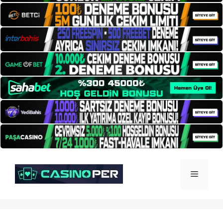
İçeriğe
atla
Menü