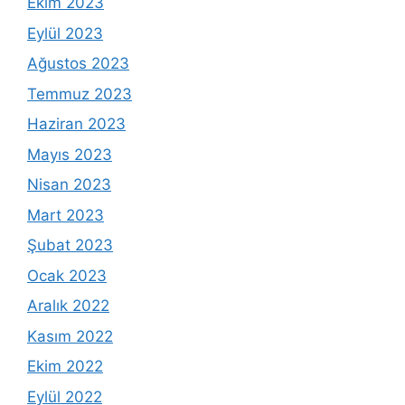
Ekim 2023
Eylül 2023
Ağustos 2023
Temmuz 2023
Haziran 2023
Mayıs 2023
Nisan 2023
Mart 2023
Şubat 2023
Ocak 2023
Aralık 2022
Kasım 2022
Ekim 2022
Eylül 2022