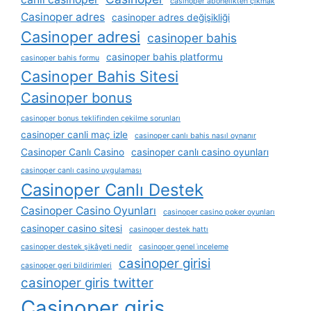
casinoper abonelikten çıkmak
Casinoper adres
casinoper adres değişikliği
Casinoper adresi
casinoper bahis
casinoper bahis platformu
casinoper bahis formu
Casinoper Bahis Sitesi
Casinoper bonus
casinoper bonus teklifinden çekilme sorunları
casinoper canli maç izle
casinoper canlı bahis nasıl oynanır
Casinoper Canlı Casino
casinoper canlı casino oyunları
casinoper canlı casino uygulaması
Casinoper Canlı Destek
Casinoper Casino Oyunları
casinoper casino poker oyunları
casinoper casino sitesi
casinoper destek hattı
casinoper destek şikâyeti nedir
casinoper genel i̇nceleme
casinoper girisi
casinoper geri bildirimleri
casinoper giris twitter
Casinoper giriş