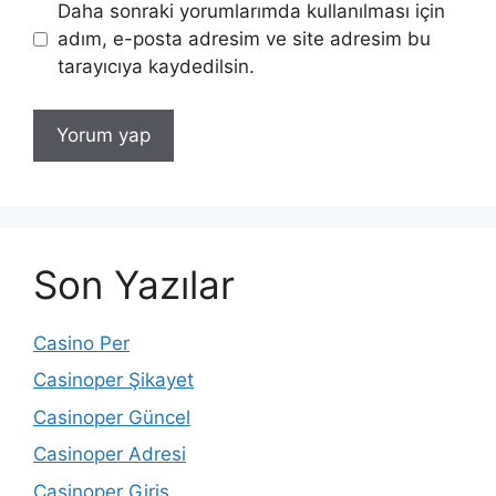
Daha sonraki yorumlarımda kullanılması için
adım, e-posta adresim ve site adresim bu
tarayıcıya kaydedilsin.
Son Yazılar
Casino Per
Casinoper Şikayet
Casinoper Güncel
Casinoper Adresi
Casinoper Giriş