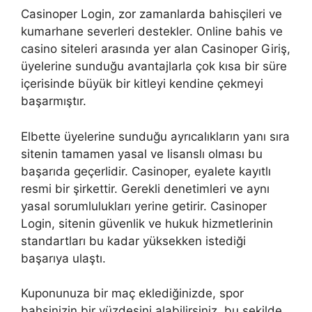
Casinoper Login, zor zamanlarda bahisçileri ve
kumarhane severleri destekler. Online bahis ve
casino siteleri arasında yer alan Casinoper Giriş,
üyelerine sunduğu avantajlarla çok kısa bir süre
içerisinde büyük bir kitleyi kendine çekmeyi
başarmıştır.
Elbette üyelerine sunduğu ayrıcalıkların yanı sıra
sitenin tamamen yasal ve lisanslı olması bu
başarıda geçerlidir. Casinoper, eyalete kayıtlı
resmi bir şirkettir. Gerekli denetimleri ve aynı
yasal sorumlulukları yerine getirir. Casinoper
Login, sitenin güvenlik ve hukuk hizmetlerinin
standartları bu kadar yüksekken istediği
başarıya ulaştı.
Kuponunuza bir maç eklediğinizde, spor
bahsinizin bir yüzdesini alabilirsiniz, bu şekilde