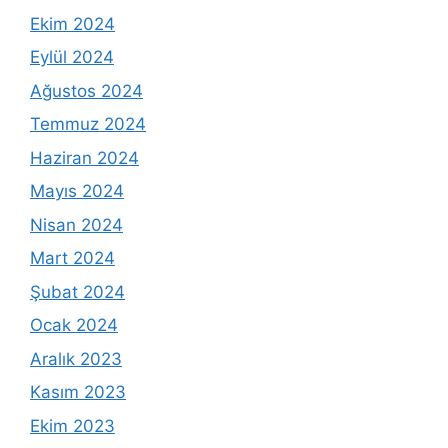
Ekim 2024
Eylül 2024
Ağustos 2024
Temmuz 2024
Haziran 2024
Mayıs 2024
Nisan 2024
Mart 2024
Şubat 2024
Ocak 2024
Aralık 2023
Kasım 2023
Ekim 2023