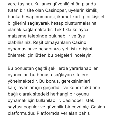
yere taşındı. Kullanıcı güvenliğini ön planda
tutan bir site olan Casinoper, üyelerin kimlik,
banka hesap numarası, ikamet kartı gibi kişisel
bilgilerini sağlayarak hesap oluşturmalarına
olanak sağlamaktadır. Tek tıkla kolayca
malzeme talebinde bulunabilir ve üye
olabilirsiniz. Reşit olmayanların Casino
oynamasını ve hesabınıza yetkisiz erişimi
önlemek için lütfen bu belgeleri inceleyin.
Bu bonustan çeşitli şekillerde yararlanabilen
oyuncular, bu bonusu sağlayan sitelere
yönelmektedir. Bu bonus, gereksinimleri
karşılayanlar için geçerlidir ve kendi takdirine
bağlı olarak sitedeki herhangi bir oyunu
oynamak için kullanılabilir. Casinoper istek
sayfası popüler ve güvenilir bir çevrimiçi Casino
platformudur. Platformda yer alan bahis