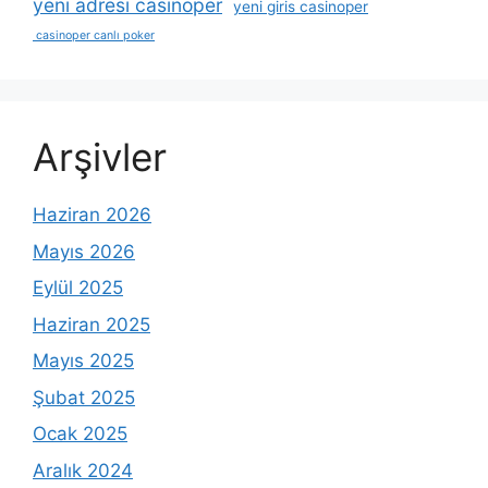
yeni adresi casinoper
yeni giris casinoper
casinoper canlı poker
Arşivler
Haziran 2026
Mayıs 2026
Eylül 2025
Haziran 2025
Mayıs 2025
Şubat 2025
Ocak 2025
Aralık 2024