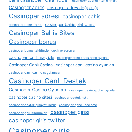
canli casinoper
casinoper abonelikten çıkmak
Casinoper adres
casinoper adres değişikliği
Casinoper adresi
casinoper bahis
casinoper bahis platformu
casinoper bahis formu
Casinoper Bahis Sitesi
Casinoper bonus
casinoper bonus teklifinden çekilme sorunları
casinoper canli maç izle
casinoper canlı bahis nasıl oynanır
Casinoper Canlı Casino
casinoper canlı casino oyunları
casinoper canlı casino uygulaması
Casinoper Canlı Destek
Casinoper Casino Oyunları
casinoper casino poker oyunları
casinoper casino sitesi
casinoper destek hattı
casinoper destek şikâyeti nedir
casinoper genel i̇nceleme
casinoper girisi
casinoper geri bildirimleri
casinoper giris twitter
Casinoper giriş