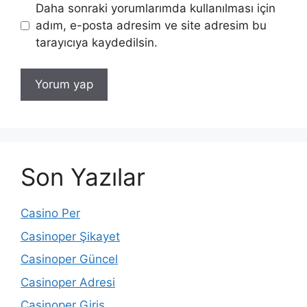
Daha sonraki yorumlarımda kullanılması için
adım, e-posta adresim ve site adresim bu
tarayıcıya kaydedilsin.
Son Yazılar
Casino Per
Casinoper Şikayet
Casinoper Güncel
Casinoper Adresi
Casinoper Giriş