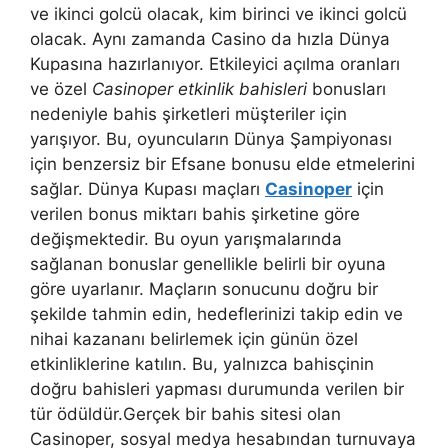
ve ikinci golcü olacak, kim birinci ve ikinci golcü
olacak. Aynı zamanda Casino da hızla Dünya
Kupasına hazırlanıyor. Etkileyici açılma oranları
ve özel
Casinoper etkinlik bahisleri
bonusları
nedeniyle bahis şirketleri müşteriler için
yarışıyor. Bu, oyuncuların Dünya Şampiyonası
için benzersiz bir Efsane bonusu elde etmelerini
sağlar. Dünya Kupası maçları
Casinoper
için
verilen bonus miktarı bahis şirketine göre
değişmektedir. Bu oyun yarışmalarında
sağlanan bonuslar genellikle belirli bir oyuna
göre uyarlanır. Maçların sonucunu doğru bir
şekilde tahmin edin, hedeflerinizi takip edin ve
nihai kazananı belirlemek için günün özel
etkinliklerine katılın. Bu, yalnızca bahisçinin
doğru bahisleri yapması durumunda verilen bir
tür ödüldür.Gerçek bir bahis sitesi olan
Casinoper, sosyal medya hesabından turnuvaya