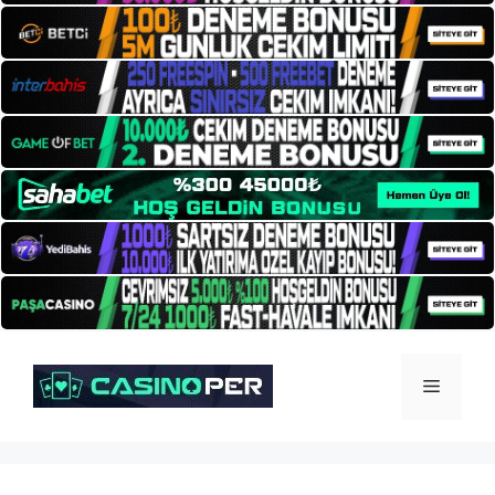
İçeriğe
atla
Menü