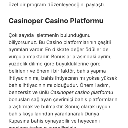
özel bir program düzenleyeceğini paylaştı.
Casinoper Casino Platformu
Çok sayıda işletmenin bulunduğunu
biliyorsunuz. Bu Casino platformlarının çeşitli
ayrımları vardır. En dikkate değer ödüller de
vurgulanmaktadır. Bonuslar arasındaki ayrım,
yüzdelik dilime göre büyüklüklerine göre
belirlenir ve önemli bir faktör, bahis yapma
ihtiyacının mı, bahis ihtiyacının mı yoksa yüksek
bahis ihtiyacının mı olduğudur. Önemli adım,
benzersiz ve ünlü
Casinoper casino platformu
bonusları sağlayan çevrimiçi bahis platformlarını
araştırmak ve bulmaktır. Sonuç olarak uygun
bahis koşullarından yararlanarak Dünya
Kupasına bahis oynayabilir ve heyecanlı
maçların tadını çıkarabilirsiniz.