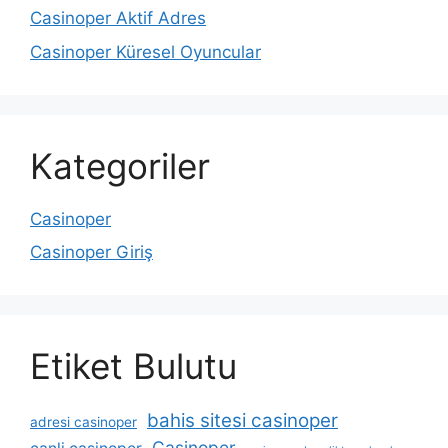
Casinoper Aktif Adres
Casinoper Küresel Oyuncular
Kategoriler
Casinoper
Casinoper Giriş
Etiket Bulutu
bahis sitesi casinoper
adresi casinoper
Casinoper