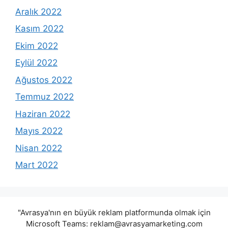
Aralık 2022
Kasım 2022
Ekim 2022
Eylül 2022
Ağustos 2022
Temmuz 2022
Haziran 2022
Mayıs 2022
Nisan 2022
Mart 2022
"Avrasya'nın en büyük reklam platformunda olmak için
Microsoft Teams:
reklam@avrasyamarketing.com