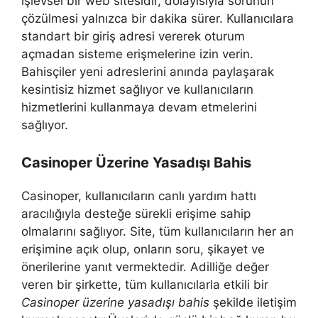
işlevsel bir web sitesidir, dolayısıyla sorunun
çözülmesi yalnızca bir dakika sürer. Kullanıcılara
standart bir giriş adresi vererek oturum
açmadan sisteme erişmelerine izin verin.
Bahisçiler yeni adreslerini anında paylaşarak
kesintisiz hizmet sağlıyor ve kullanıcıların
hizmetlerini kullanmaya devam etmelerini
sağlıyor.
Casinoper Üzerine Yasadışı Bahis
Casinoper, kullanıcıların canlı yardım hattı
aracılığıyla desteğe sürekli erişime sahip
olmalarını sağlıyor. Site, tüm kullanıcıların her an
erişimine açık olup, onların soru, şikayet ve
önerilerine yanıt vermektedir. Adilliğe değer
veren bir şirkette, tüm kullanıcılarla etkili bir
Casinoper üzerine yasadışı bahis
şekilde iletişim