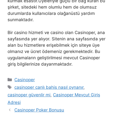
kurmak esastır.Üyeleriyle güçlü bir bağ kuran bu
şirket, sitedeki hem olumlu hem de olumsuz
durumlarda kullanıcılara olağanüstü yardım
sunmaktadır.
Bir casino hizmeti ve casino olan Casinoper, ana
sayfasında yer alıyor. Sitenin ana sayfasında yer
alan bu hizmetlere erişebilmek için siteye üye
olmanız ve ücret ödemeniz gerekmektedir. Bu
uygulamaların geliştirilmesi mevcut Casinoper
giriş bilgilerinize dayanmaktadır.
Kategoriler
Casinoper
Etiketler
casinoper canlı bahis nasıl oynanır
,
casinoper güvenlir mi
,
Casinoper Mevcut Giriş
Adresi
Yazı
Casinoper Poker Bonusu