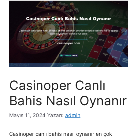
Casinoper Canlı
Bahis Nasıl Oynanır
Mayıs 11, 2024
Yazarı:
admin
Casinoper canlı bahis nasıl oynanır en çok