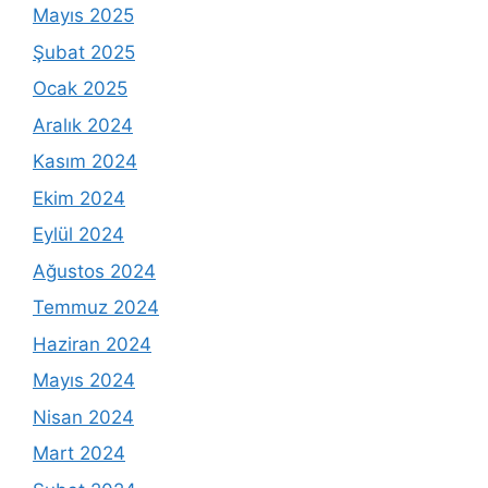
Mayıs 2025
Şubat 2025
Ocak 2025
Aralık 2024
Kasım 2024
Ekim 2024
Eylül 2024
Ağustos 2024
Temmuz 2024
Haziran 2024
Mayıs 2024
Nisan 2024
Mart 2024