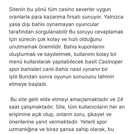
Sitenin bu yönü tüm casino severler uygun
oranlarla para kazanma fırsatı sunuyor. Yalnızca
yasa dışı bahis oynamayan oyuncular
tarafından sorgulanabilir Bu soruyu cevaplamak
için sürecin çok kolay ve hızlı olduğunu
unutmamak önemlidir. Bahis kuponlarını
oluşturmak ve kaydetmek, kullanımı kolay bir
menü kullanılarak yapılabilecek basit
Casinoper
spor bahisleri canlı bahis nasıl oynanır
bir
iştir.Bundan sonra oyunun sonucunu tahmin
etmeye başladı.
Bu site gelir elde etmeyi amaçlamaktadır ve 24
saat çalışmaktadır. Site, tüm kullanıcıların her an
erişimine açık olup, onların soru, şikayet ve
önerilerine yanıt vermektedir. Yeterli spor
uzmanlığına ve biraz şansa sahip olarak, bu