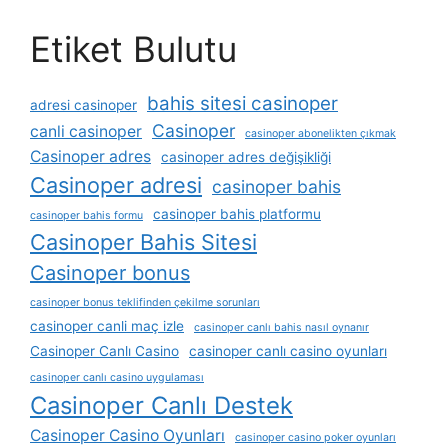
Etiket Bulutu
bahis sitesi casinoper
adresi casinoper
Casinoper
canli casinoper
casinoper abonelikten çıkmak
Casinoper adres
casinoper adres değişikliği
Casinoper adresi
casinoper bahis
casinoper bahis platformu
casinoper bahis formu
Casinoper Bahis Sitesi
Casinoper bonus
casinoper bonus teklifinden çekilme sorunları
casinoper canli maç izle
casinoper canlı bahis nasıl oynanır
Casinoper Canlı Casino
casinoper canlı casino oyunları
casinoper canlı casino uygulaması
Casinoper Canlı Destek
Casinoper Casino Oyunları
casinoper casino poker oyunları