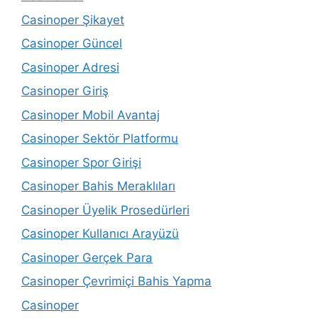
Casinoper Şikayet
Casinoper Güncel
Casinoper Adresi
Casinoper Giriş
Casinoper Mobil Avantaj
Casinoper Sektör Platformu
Casinoper Spor Girişi
Casinoper Bahis Meraklıları
Casinoper Üyelik Prosedürleri
Casinoper Kullanıcı Arayüzü
Casinoper Gerçek Para
Casinoper Çevrimiçi Bahis Yapma
Casinoper