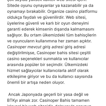
Sitede oyunu oynayanlar ya kazanabilir ya da
oynamayı bırakabilir. Organize casino platformu
oldukça faydalı ve güvenilirdir. Web sitesi,
üyelerine güvenli ve karlı bir oyun deneyimi
garanti ederek kimsenin dışarıda kalmamasını
sağlıyor. Bu ortam ülkemizdeki tüm bahisçilerin
ve oyuncuların kullanımına her zaman açıktır.
Casinoper mevcut giriş adresi
giriş adresi
değiştirilmişse, Casinoper bahis sitesi çeşitli
casino seçenekleri sunmakta ve kullanıcılar
arasında popüler bir seçimdir. Ülkemizdeki
hizmet sağlayıcılar kullanıcılarla aktif olarak
etkileşime giriyor ve bu da kullanıcı sayısında
önemli bir artışa neden oluyor.
Ancak Japonyada geçerli bir yasa değil ve
BTKyı almak zor. Casinoper Bahis tamamen