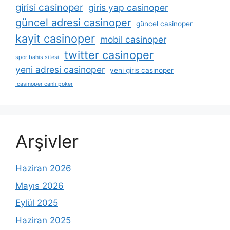
girisi casinoper
giris yap casinoper
güncel adresi casinoper
güncel casinoper
kayit casinoper
mobil casinoper
twitter casinoper
spor bahis sitesi
yeni adresi casinoper
yeni giris casinoper
casinoper canlı poker
Arşivler
Haziran 2026
Mayıs 2026
Eylül 2025
Haziran 2025