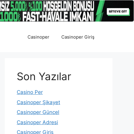
Casinoper
Casinoper Giriş
Son Yazılar
Casino Per
Casinoper Şikayet
Casinoper Güncel
Casinoper Adresi
Casinoper Giriş