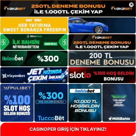
×
CASINOPER GİRİŞ İÇİN TIKLAYINIZ!