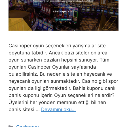
Casinoper oyun seçenekleri yarışmalar site
boyutuna tabidir. Ancak bazı siteler onlarca
oyun sunarken bazıları hepsini sunuyor. Tüm
oyunları Casinoper Oyunlar sayfasında
bulabilirsiniz. Bu nedenle site en heyecanlı ve
heyecanlı oyunları sunmaktadır. Casino gibi spor
oyunları da ilgi görmektedir. Bahis kuponu canlı
bahis kuponu içerir. Oyun seçenekleri nelerdir?
Üyelerini her yönden memnun ettiği bilinen
bahis sitesi …
Devamını oku…
Kategoriler