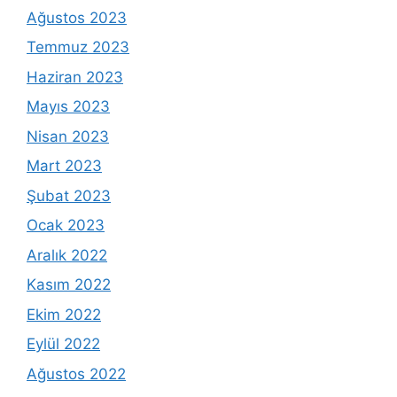
Ağustos 2023
Temmuz 2023
Haziran 2023
Mayıs 2023
Nisan 2023
Mart 2023
Şubat 2023
Ocak 2023
Aralık 2022
Kasım 2022
Ekim 2022
Eylül 2022
Ağustos 2022