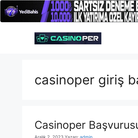
İçeriğe
atla
casinoper giriş 
Casinoper Başvurus
Aralık 2, 2023
Yazarı:
admin