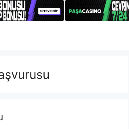
başvurusu
u