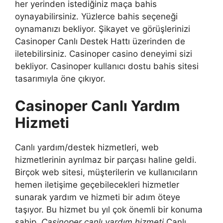
her yerinden istediğiniz maça bahis
oynayabilirsiniz. Yüzlerce bahis seçeneği
oynamanızı bekliyor. Şikayet ve görüşlerinizi
Casinoper Canlı Destek Hattı üzerinden de
iletebilirsiniz. Casinoper casino deneyimi sizi
bekliyor. Casinoper kullanıcı dostu bahis sitesi
tasarımıyla öne çıkıyor.
Casinoper Canlı Yardım
Hizmeti
Canlı yardım/destek hizmetleri, web
hizmetlerinin ayrılmaz bir parçası haline geldi.
Birçok web sitesi, müşterilerin ve kullanıcıların
hemen iletişime geçebilecekleri hizmetler
sunarak yardım ve hizmeti bir adım öteye
taşıyor. Bu hizmet bu yıl çok önemli bir konuma
sahip.
Casinoper canlı yardım hizmeti
Canlı