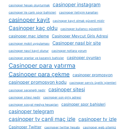
casinoper instagram
casinoper hesap oluşturmak
casinoper i̇le canlı spor bahisleri
casinoper i̇letişim kanalları
casinoper kayit
casinoper kayıt olmak güvenli midir
Casinoper kaç oldu
casinoper kullanıcı güvenliği
casinoper maç izleme
Casinoper Mevcut Giriş Adresi
Casinoper nasıl bir site
casinoper mobil uygulaması
casinoper nasıl kayıt olunur
casinoper notlara yorum
casinoper oyunları
casinoper oranlar ve kazançlı bahisler
Casinoper para yatırma
Casinoper para çekme
casinoper promosyon
casinoper promosyon kodu
casinoper servis üyelik i̇şlemleri
casinoper sitesi
casinoper seçeneği nedir
casinoper sitesi nedir
casinoper son giriş adresi
casinoper spor bahisleri
casinoper sosyal medya hesapları
casinoper telegram
casinoper tv canli maç izle
casinoper tv izle
Casinoper Twitter
casinoper twitter hesabı
casinoper web sitemiz