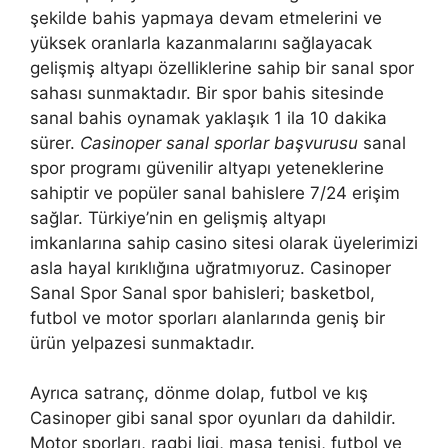
şekilde bahis yapmaya devam etmelerini ve
yüksek oranlarla kazanmalarını sağlayacak
gelişmiş altyapı özelliklerine sahip bir sanal spor
sahası sunmaktadır. Bir spor bahis sitesinde
sanal bahis oynamak yaklaşık 1 ila 10 dakika
sürer.
Casinoper sanal sporlar başvurusu
sanal
spor programı güvenilir altyapı yeteneklerine
sahiptir ve popüler sanal bahislere 7/24 erişim
sağlar. Türkiye’nin en gelişmiş altyapı
imkanlarına sahip casino sitesi olarak üyelerimizi
asla hayal kırıklığına uğratmıyoruz. Casinoper
Sanal Spor Sanal spor bahisleri; basketbol, ​​
futbol ve motor sporları alanlarında geniş bir
ürün yelpazesi sunmaktadır.
Ayrıca satranç, dönme dolap, futbol ve kış
Casinoper gibi sanal spor oyunları da dahildir.
Motor sporları, ragbi ligi, masa tenisi, futbol ve