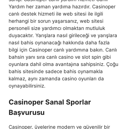
Yardım her zaman yardıma hazırdır. Casinoper
canlı destek hizmeti ile web sitesi ile ilgili
herhangi bir sorun yaşarsanız, web sitesi
personeli size yardımcı olmaktan mutluluk
duyacaktır. Yarışlara nasıl girileceği ve yarışlara
nasıl bahis oynanacağı hakkında daha fazla
bilgi için Casinoper canlı yardımına bakın. Canlı
bahsin yanı sıra canlı casino ve slot spin gibi
oyunlara dahil olma avantajına sahipsiniz. Çoğu
bahis sitesinde sadece bahis oynamakla
kalmaz, aynı zamanda casino oyunları da
oynayabilirsiniz.
Casinoper Sanal Sporlar
Başvurusu
Casinoper, üyelerine modern ve güvenilir bir