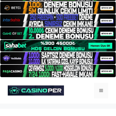
İçeriğe
atla
Menü