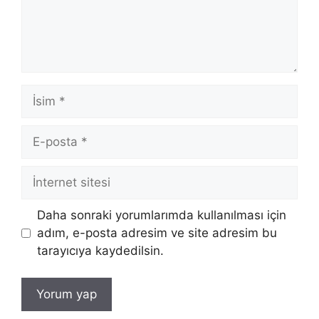
İsim
E-
posta
İnternet
sitesi
Daha sonraki yorumlarımda kullanılması için
adım, e-posta adresim ve site adresim bu
tarayıcıya kaydedilsin.