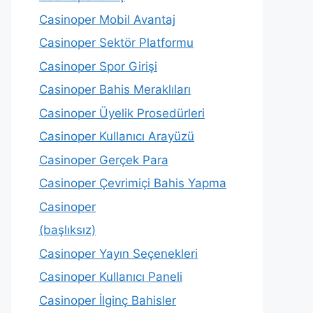
Casinoper Mobil Avantaj
Casinoper Sektör Platformu
Casinoper Spor Girişi
Casinoper Bahis Meraklıları
Casinoper Üyelik Prosedürleri
Casinoper Kullanıcı Arayüzü
Casinoper Gerçek Para
Casinoper Çevrimiçi Bahis Yapma
Casinoper
(başlıksız)
Casinoper Yayın Seçenekleri
Casinoper Kullanıcı Paneli
Casinoper İlginç Bahisler