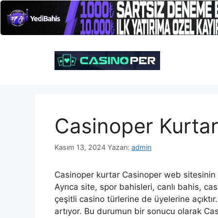
İçeriğe
atla
Casinoper Kurta
Kasım 13, 2024
Yazarı:
admin
Casinoper kurtar Casinoper web sitesinin T
Ayrıca site, spor bahisleri, canlı bahis, ca
çeşitli casino türlerine de üyelerine açıktır
artıyor. Bu durumun bir sonucu olarak Cas