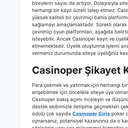
bireylerin sayısı da artıyor. Dolayısıyla si
herhangi bir kayıt ücreti talep etmez. Casi
yüksek kaliteli bir çevrimiçi bahis platform
sağlamayı amaçlamaktadır. Sürekli olarak b
çevrimiçi oyun platformları, aşağıda beli
isteyebilir. Ancak Casinoper kayıt ve üyeli
etmemektedir. Üyelik oluşturma işlemi sıra
vermeniz durumunda siteye üyeliğiniz kesi
Casinoper Şikayet K
Para çekmek ve yatırmak için herhangi bir
erişebilmek için öncelikle siteye üye olma
Casinoper bakış açımı inceleyin ve düşüncel
destek ekibimizle iletişime geçmekten çe
ödülü
çok sayıda
Casinoper Giriş
poker o
oynarsanız, potansiyel kazancınız da o ka