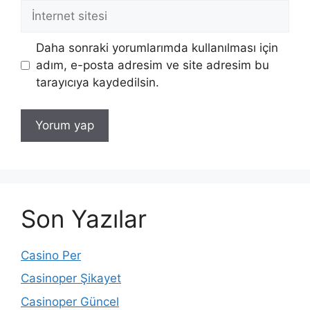
İnternet
sitesi
Daha sonraki yorumlarımda kullanılması için
adım, e-posta adresim ve site adresim bu
tarayıcıya kaydedilsin.
Son Yazılar
Casino Per
Casinoper Şikayet
Casinoper Güncel