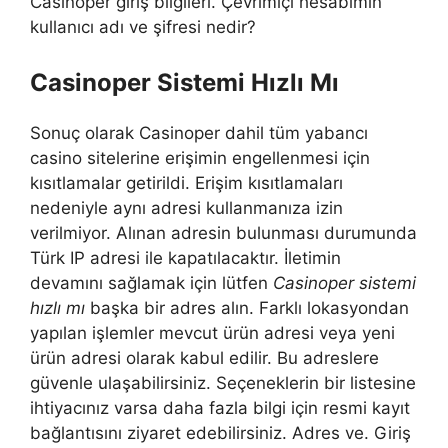
Casinoper giriş bilgileri. Çevrimiçi hesabımın
kullanıcı adı ve şifresi nedir?
Casinoper Sistemi Hızlı Mı
Sonuç olarak Casinoper dahil tüm yabancı
casino sitelerine erişimin engellenmesi için
kısıtlamalar getirildi. Erişim kısıtlamaları
nedeniyle aynı adresi kullanmanıza izin
verilmiyor. Alınan adresin bulunması durumunda
Türk IP adresi ile kapatılacaktır. İletimin
devamını sağlamak için lütfen
Casinoper sistemi
hızlı mı
başka bir adres alın. Farklı lokasyondan
yapılan işlemler mevcut ürün adresi veya yeni
ürün adresi olarak kabul edilir. Bu adreslere
güvenle ulaşabilirsiniz. Seçeneklerin bir listesine
ihtiyacınız varsa daha fazla bilgi için resmi kayıt
bağlantısını ziyaret edebilirsiniz. Adres ve. Giriş