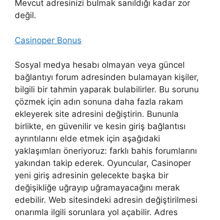
Mevcut adresinizi bulmak sanıldığı kadar zor
değil.
Casinoper Bonus
Sosyal medya hesabı olmayan veya güncel
bağlantıyı forum adresinden bulamayan kişiler,
bilgili bir tahmin yaparak bulabilirler. Bu sorunu
çözmek için adın sonuna daha fazla rakam
ekleyerek site adresini değiştirin. Bununla
birlikte, en güvenilir ve kesin giriş bağlantısı
ayrıntılarını elde etmek için aşağıdaki
yaklaşımları öneriyoruz: farklı bahis forumlarını
yakından takip ederek. Oyuncular, Casinoper
yeni giriş adresinin gelecekte başka bir
değişikliğe uğrayıp uğramayacağını merak
edebilir. Web sitesindeki adresin değiştirilmesi
onarımla ilgili sorunlara yol açabilir. Adres