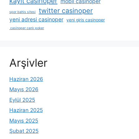
kayit casinoper
mobil casinoper
twitter casinoper
spor bahis sitesi
yeni adresi casinoper
yeni giris casinoper
casinoper canlı poker
Arşivler
Haziran 2026
Mayıs 2026
Eylül 2025
Haziran 2025
Mayıs 2025
Şubat 2025