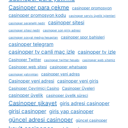
Casinoper para çekme
casinoper promosyon
casinoper promosyon kodu
casinoper servis üyelik i̇şlemleri
casinoper sitesi
casinoper seçeneği nedir
casinoper sitesi nedir
casinoper son giriş adresi
casinoper spor bahisleri
casinoper sosyal medya hesapları
casinoper telegram
casinoper tv canli maç izle
casinoper tv izle
Casinoper Twitter
casinoper twitter hesabı
casinoper web sitemiz
Casinoper web sitesi
casinoper whatsapp
casinoper yeni adres
casinoper yatırımları
Casinoper yeni adresi
casinoper yeni giris
Casinoper Çevrimiçi Casino
Casinoper Üyeleri
casinoper üyelik
casinoper üyelik süreci
Casinoper şikayet
giris adresi casinoper
girisi casinoper
giris yap casinoper
güncel adresi casinoper
güncel casinoper