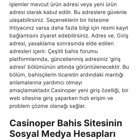
işlemler mevcut ürün adresi veya yeni ürün
adresi olarak kabul edilir. Bu adreslere güvenle
ulaşabilirsiniz. Seçeneklerin bir listesine
ihtiyacınız varsa daha fazla bilgi için resmi kayıt
bağlantısını ziyaret edebilirsiniz. Adres ve. Giriş
adresi, yasaklama sonrasında elde edilen
adresleri içerir. Çeşitli bahis forumu
platformlarında, güncellenmiş adresiniz ‘giriş
adresi’ bölümünün altında görüntülenecektir. Bu
bölüm, bahisçilerin ticaretin ardındaki mantığı
anlamalarına yardımcı olmayı
amaçlamaktadır.Casinoper yeni giriş özelliği, bir
web sitesine giriş yaparken hızlı erişim ve
problem çözme olanağı sağlar.
Casinoper Bahis Sitesinin
Sosyal Medya Hesapları