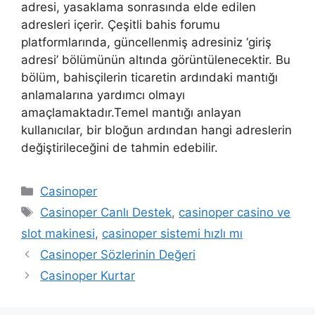
adresi, yasaklama sonrasında elde edilen
adresleri içerir. Çeşitli bahis forumu
platformlarında, güncellenmiş adresiniz ‘giriş
adresi’ bölümünün altında görüntülenecektir. Bu
bölüm, bahisçilerin ticaretin ardındaki mantığı
anlamalarına yardımcı olmayı
amaçlamaktadır.Temel mantığı anlayan
kullanıcılar, bir bloğun ardından hangi adreslerin
değiştirileceğini de tahmin edebilir.
Kategoriler
Casinoper
Etiketler
Casinoper Canlı Destek
,
casinoper casino ve
slot makinesi
,
casinoper sistemi hızlı mı
Yazı
Casinoper Sözlerinin Değeri
dolaşımı
Casinoper Kurtar