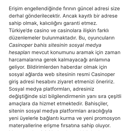
Erişim engellendiğinde fırının güncel adresi size
derhal gönderilecektir. Ancak kayıtlı bir adrese
sahip olmak, kalıcılığını garanti etmez.
Türkiye’de casino ve casinolara ilişkin farklı
düzenlemeler bulunmaktadır. Bu, oyuncuların
Casinoper bahis sitesinin sosyal medya
hesapları
mevcut konumunu aramak için zaman
harcamalarına gerek kalmayacağı anlamına
geliyor. Bildirimlerden haberdar olmak için
sosyal ağlarda web sitesinin resmi Casinoper
giriş adresi hesabını ziyaret etmenizi öneririz.
Sosyal medya platformları, adresiniz
değiştiğinde sizi bilgilendirmenin yanı sıra çeşitli
amaçlara da hizmet etmektedir. Bahisçiler,
sitenin sosyal medya platformları aracılığıyla
yeni üyelerle bağlantı kurma ve yeni promosyon
materyallerine erişme fırsatına sahip oluyor.