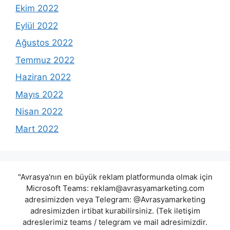
Ekim 2022
Eylül 2022
Ağustos 2022
Temmuz 2022
Haziran 2022
Mayıs 2022
Nisan 2022
Mart 2022
"Avrasya'nın en büyük reklam platformunda olmak için
Microsoft Teams:
reklam@avrasyamarketing.com
adresimizden veya Telegram: @Avrasyamarketing
adresimizden irtibat kurabilirsiniz. (Tek iletişim
adreslerimiz teams / telegram ve mail adresimizdir.