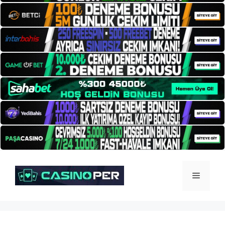
İçeriğe
atla
Menü