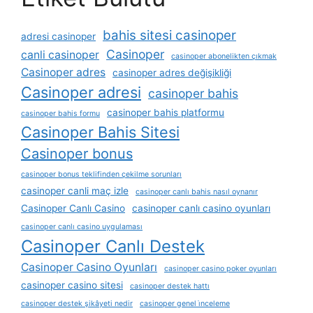
bahis sitesi casinoper
adresi casinoper
Casinoper
canli casinoper
casinoper abonelikten çıkmak
Casinoper adres
casinoper adres değişikliği
Casinoper adresi
casinoper bahis
casinoper bahis platformu
casinoper bahis formu
Casinoper Bahis Sitesi
Casinoper bonus
casinoper bonus teklifinden çekilme sorunları
casinoper canli maç izle
casinoper canlı bahis nasıl oynanır
Casinoper Canlı Casino
casinoper canlı casino oyunları
casinoper canlı casino uygulaması
Casinoper Canlı Destek
Casinoper Casino Oyunları
casinoper casino poker oyunları
casinoper casino sitesi
casinoper destek hattı
casinoper destek şikâyeti nedir
casinoper genel i̇nceleme