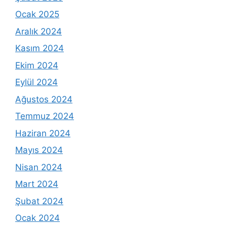
Ocak 2025
Aralık 2024
Kasım 2024
Ekim 2024
Eylül 2024
Ağustos 2024
Temmuz 2024
Haziran 2024
Mayıs 2024
Nisan 2024
Mart 2024
Şubat 2024
Ocak 2024