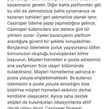
kazanmanız gerekir. Diğer bahis platformları gibi
bu site de zahmetsizce bahis oynamanıza ve
kazanan bahisleri geri çekmenize olanak tanır.
Casinoper ödeme yapıp yapmadığına gelince,
Casinoper kullanıcılara son derece gizli bir
yöntem sunar. Üyeler kazançlarını platform
aracılığıyla güvenli bir şekilde koruyabilirler.
Borçlarınızı ödemekte zorluk yaşıyorsanız lütfen
borcunuzun oluştuğu kuruluşlardan birine
başvurun. Müşteri hizmetleri e-posta adresimizi
ana sayfamızın ‘bize ulaşın’ bölümünde
bulabilirsiniz. Müşteri hizmetlerine yalnızca e-
posta yoluyla erişilebilmektedir. Bir kullanıcı
ödemesini e-posta yoluyla almadığını bize
bildirirse müşteri hizmetleri ekibimiz derhal
kendisine ulaşacaktır. Ayrıca saha destek
ekipleri de bulundukları lokasyonlarda aktif
olarak görev alıyor. Casinoper finansal