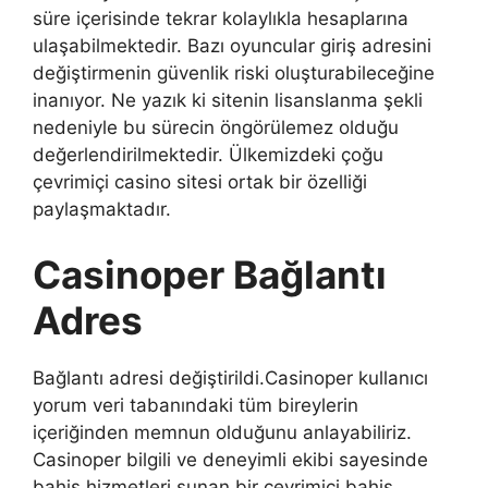
süre içerisinde tekrar kolaylıkla hesaplarına
ulaşabilmektedir. Bazı oyuncular giriş adresini
değiştirmenin güvenlik riski oluşturabileceğine
inanıyor. Ne yazık ki sitenin lisanslanma şekli
nedeniyle bu sürecin öngörülemez olduğu
değerlendirilmektedir. Ülkemizdeki çoğu
çevrimiçi casino sitesi ortak bir özelliği
paylaşmaktadır.
Casinoper Bağlantı
Adres
Bağlantı adresi değiştirildi.Casinoper kullanıcı
yorum veri tabanındaki tüm bireylerin
içeriğinden memnun olduğunu anlayabiliriz.
Casinoper bilgili ve deneyimli ekibi sayesinde
bahis hizmetleri sunan bir çevrimiçi bahis