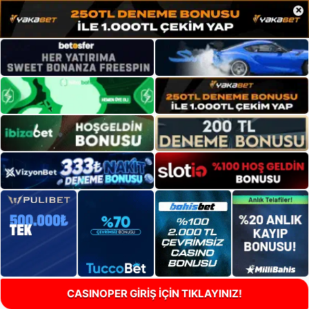
×
CASINOPER GİRİŞ İÇİN TIKLAYINIZ!