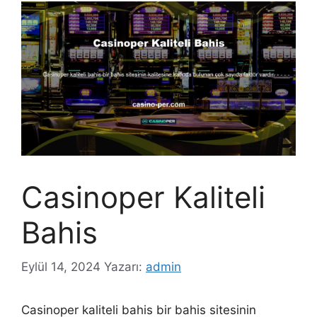
Casinoper Kaliteli
Bahis
Eylül 14, 2024
Yazarı:
admin
Casinoper kaliteli bahis bir bahis sitesinin