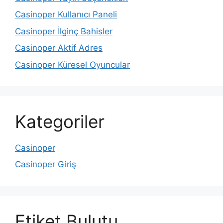
Casinoper Kullanıcı Paneli
Casinoper İlginç Bahisler
Casinoper Aktif Adres
Casinoper Küresel Oyuncular
Kategoriler
Casinoper
Casinoper Giriş
Etiket Bulutu