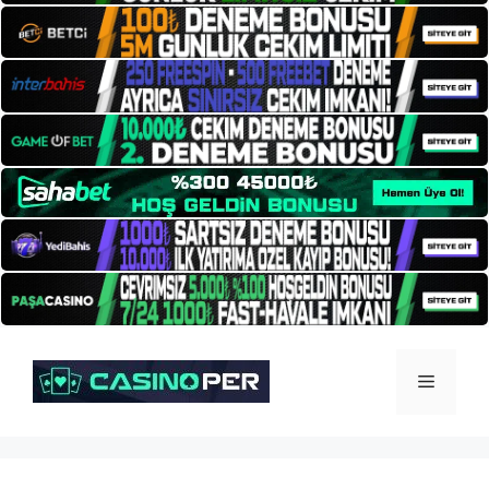
İçeriğe
atla
Menü