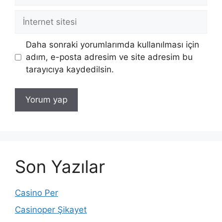
İnternet
sitesi
Daha sonraki yorumlarımda kullanılması için
adım, e-posta adresim ve site adresim bu
tarayıcıya kaydedilsin.
Son Yazılar
Casino Per
Casinoper Şikayet