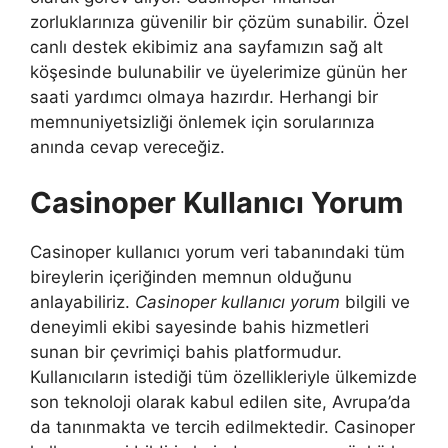
zorluklarınıza güvenilir bir çözüm sunabilir. Özel
canlı destek ekibimiz ana sayfamızın sağ alt
köşesinde bulunabilir ve üyelerimize günün her
saati yardımcı olmaya hazırdır. Herhangi bir
memnuniyetsizliği önlemek için sorularınıza
anında cevap vereceğiz.
Casinoper Kullanıcı Yorum
Casinoper kullanıcı yorum veri tabanındaki tüm
bireylerin içeriğinden memnun olduğunu
anlayabiliriz.
Casinoper kullanıcı yorum
bilgili ve
deneyimli ekibi sayesinde bahis hizmetleri
sunan bir çevrimiçi bahis platformudur.
Kullanıcıların istediği tüm özellikleriyle ülkemizde
son teknoloji olarak kabul edilen site, Avrupa’da
da tanınmakta ve tercih edilmektedir. Casinoper