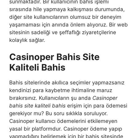
sunmaktadır. Bir kullanıcının bahis işlemi
sırasında hile yapmaya kalkışması durumunda,
diğer site kullanıcılarının olumsuz bir deneyim
yaşamaması için anında önlem alıyoruz. Bir web
sitesinin sadeliği ve şeffaflığı ziyaretçilerine
kolaylık sağlar.
Casinoper Bahis Site
Kaliteli Bahis
Bahis sitelerinde akıllıca seçimler yapmazsanız
kendinizi para kaybetme ihtimaline maruz
bırakırsınız. Kullanıcıların şu anda
Casinoper
bahis site kaliteli bahis
erişim için para ödemesi
gerekiyor mu? Bu soru sıklıkla soruluyor.
Casinoper kullanıcı ödemelerini etkilemeyen
yasal bir platformdur. Casinoper ödeme yapıp
yapmadığını belirlemek için bir bahis sitesinde