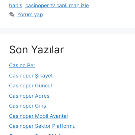
bahis
,
casinoper tv canli maç izle
Yorum yap
Son Yazılar
Casino Per
Casinoper Şikayet
Casinoper Güncel
Casinoper Adresi
Casinoper Giriş
Casinoper Mobil Avantaj
Casinoper Sektör Platformu