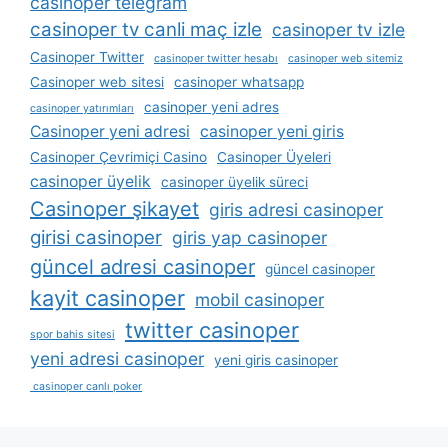
casinoper telegram
casinoper tv canli maç izle
casinoper tv izle
Casinoper Twitter
casinoper twitter hesabı
casinoper web sitemiz
Casinoper web sitesi
casinoper whatsapp
casinoper yeni adres
casinoper yatırımları
Casinoper yeni adresi
casinoper yeni giris
Casinoper Çevrimiçi Casino
Casinoper Üyeleri
casinoper üyelik
casinoper üyelik süreci
Casinoper şikayet
giris adresi casinoper
girisi casinoper
giris yap casinoper
güncel adresi casinoper
güncel casinoper
kayit casinoper
mobil casinoper
twitter casinoper
spor bahis sitesi
yeni adresi casinoper
yeni giris casinoper
casinoper canlı poker