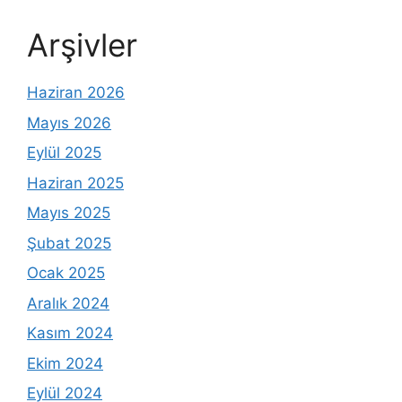
Arşivler
Haziran 2026
Mayıs 2026
Eylül 2025
Haziran 2025
Mayıs 2025
Şubat 2025
Ocak 2025
Aralık 2024
Kasım 2024
Ekim 2024
Eylül 2024