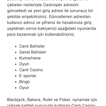
çabaları nedeniyle Casinoper adresini
güncelledi ve yeni giriş adresi ile sorunsuz bir
şekilde erişebilirsiniz. Güncellenen adresten
kullanıcı adınız ve şifreniz ile hesabınıza giriş
yaptıktan sonra bakiyenizi aşağıdaki oyunlarda
para kazanmak için kullanabilirsiniz.
Canlı Bahisler
Sanal Bahisler
Kumarhane
Oyun
Canlı Casino
E-sporlar
Bingo
Oyun
Blackjack, Bakara, Rulet ve Poker, oynamak için
yüksek kaliteli sunucular kullanan Canlı Casino