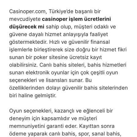
Casinoper.com, Türkiye’de başarılı bir
mevcudiyete
casinoper işlem ücretlerini
düşürecek mi
sahip olup, müşteri odaklı ve
güvene dayalı hizmet anlayışıyla faaliyet
göstermektedir. Hızlı ve güvenilir finansal
işlemlerle birleştirerek size doğru bir hizmet fikri
sunan bir poker sitesine ücretsiz kayıt
olabilirsiniz. Canlı bahis siteleri, bahis hizmetleri
sunan elektronik oyunlar için çok çeşitli oyun
seçenekleri ve lisansları sunar. Bu
özelliklerinden dolayı güvenilir bahis sitelerinden
biri haline gelmiştir.
Oyun seçenekleri, kazançlı ve eğlenceli bir
deneyim için kapsamlıdır ve müşteri
memnuniyetini garanti eder. Kayıttan sonra
ödeme yaparak canlı bahis, spor, sanal bahis,