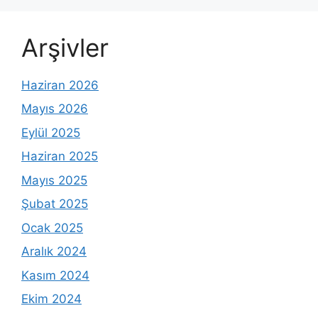
Arşivler
Haziran 2026
Mayıs 2026
Eylül 2025
Haziran 2025
Mayıs 2025
Şubat 2025
Ocak 2025
Aralık 2024
Kasım 2024
Ekim 2024