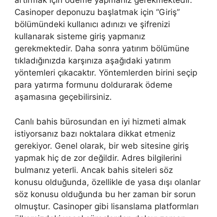
artırmak için ödeme yapmanız gerekmektedir.
Casinoper deponuzu başlatmak için “Giriş”
bölümündeki kullanıcı adınızı ve şifrenizi
kullanarak sisteme giriş yapmanız
gerekmektedir. Daha sonra yatırım bölümüne
tıkladığınızda karşınıza aşağıdaki yatırım
yöntemleri çıkacaktır. Yöntemlerden birini seçip
para yatırma formunu doldurarak ödeme
aşamasına geçebilirsiniz.
Canlı bahis bürosundan en iyi hizmeti almak
istiyorsanız bazı noktalara dikkat etmeniz
gerekiyor. Genel olarak, bir web sitesine giriş
yapmak hiç de zor değildir. Adres bilgilerini
bulmanız yeterli. Ancak bahis siteleri söz
konusu olduğunda, özellikle de yasa dışı olanlar
söz konusu olduğunda bu her zaman bir sorun
olmuştur. Casinoper gibi lisanslama platformları