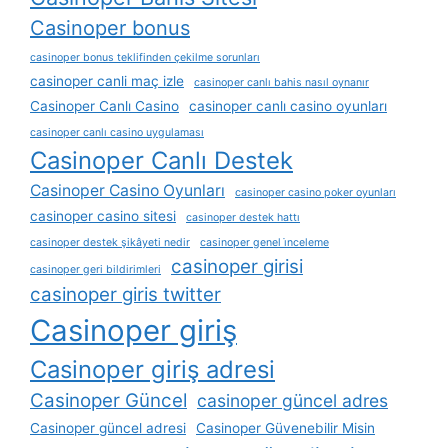
Casinoper bonus
casinoper bonus teklifinden çekilme sorunları
casinoper canli maç izle
casinoper canlı bahis nasıl oynanır
Casinoper Canlı Casino
casinoper canlı casino oyunları
casinoper canlı casino uygulaması
Casinoper Canlı Destek
Casinoper Casino Oyunları
casinoper casino poker oyunları
casinoper casino sitesi
casinoper destek hattı
casinoper destek şikâyeti nedir
casinoper genel i̇nceleme
casinoper girisi
casinoper geri bildirimleri
casinoper giris twitter
Casinoper giriş
Casinoper giriş adresi
Casinoper Güncel
casinoper güncel adres
Casinoper güncel adresi
Casinoper Güvenebilir Misin