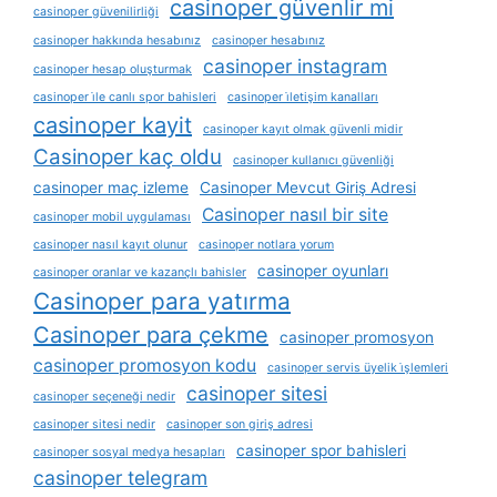
casinoper güvenlir mi
casinoper güvenilirliği
casinoper hakkında hesabınız
casinoper hesabınız
casinoper instagram
casinoper hesap oluşturmak
casinoper i̇le canlı spor bahisleri
casinoper i̇letişim kanalları
casinoper kayit
casinoper kayıt olmak güvenli midir
Casinoper kaç oldu
casinoper kullanıcı güvenliği
casinoper maç izleme
Casinoper Mevcut Giriş Adresi
Casinoper nasıl bir site
casinoper mobil uygulaması
casinoper nasıl kayıt olunur
casinoper notlara yorum
casinoper oyunları
casinoper oranlar ve kazançlı bahisler
Casinoper para yatırma
Casinoper para çekme
casinoper promosyon
casinoper promosyon kodu
casinoper servis üyelik i̇şlemleri
casinoper sitesi
casinoper seçeneği nedir
casinoper sitesi nedir
casinoper son giriş adresi
casinoper spor bahisleri
casinoper sosyal medya hesapları
casinoper telegram