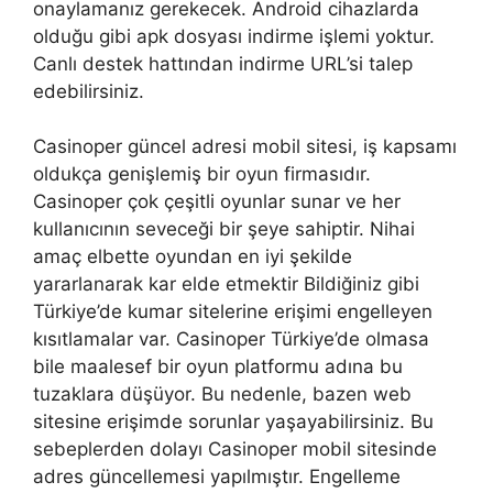
onaylamanız gerekecek. Android cihazlarda
olduğu gibi apk dosyası indirme işlemi yoktur.
Canlı destek hattından indirme URL’si talep
edebilirsiniz.
Casinoper güncel adresi mobil sitesi, iş kapsamı
oldukça genişlemiş bir oyun firmasıdır.
Casinoper çok çeşitli oyunlar sunar ve her
kullanıcının seveceği bir şeye sahiptir. Nihai
amaç elbette oyundan en iyi şekilde
yararlanarak kar elde etmektir Bildiğiniz gibi
Türkiye’de kumar sitelerine erişimi engelleyen
kısıtlamalar var. Casinoper Türkiye’de olmasa
bile maalesef bir oyun platformu adına bu
tuzaklara düşüyor. Bu nedenle, bazen web
sitesine erişimde sorunlar yaşayabilirsiniz. Bu
sebeplerden dolayı Casinoper mobil sitesinde
adres güncellemesi yapılmıştır. Engelleme