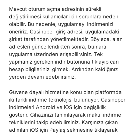
Mevcut oturum açma adresinin sürekli
değiştirilmesi kullanıcılar için sorunlara neden
olabilir. Bu nedenle, uygulamayı indirmenizi
öneririz. Casinoper giriş adresi, uygulamadaki
şirket tarafından yönetilmektedir. Böylece, alan
adresleri güncellendikten sonra, bunlara
uygulama üzerinden erişebilirsiniz. Tek
yapmanız gereken indir butonuna tıklayıp cari
hesap bilgilerinizi girmek. Ardından kaldığınız
yerden devam edebilirsiniz.
Güvene dayalı hizmetine konu olan platformda
iki farklı indirme teknolojisi bulunuyor. Casinoper
indirmeleri Android ve iOS için değişiklik
gösterir. Cihazınızı tanımlayarak makul indirme
tekniklerini takip edebilirsiniz. Karşınıza çıkan
adımları iOS için Paylaş sekmesine tıklayarak