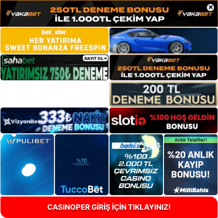
×
CASINOPER GİRİŞ İÇİN TIKLAYINIZ!