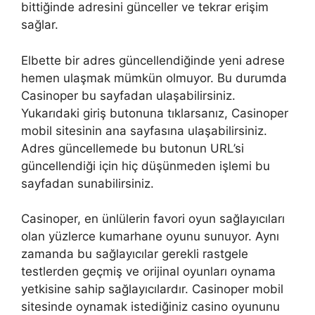
bittiğinde adresini günceller ve tekrar erişim
sağlar.
Elbette bir adres güncellendiğinde yeni adrese
hemen ulaşmak mümkün olmuyor. Bu durumda
Casinoper bu sayfadan ulaşabilirsiniz.
Yukarıdaki giriş butonuna tıklarsanız, Casinoper
mobil sitesinin ana sayfasına ulaşabilirsiniz.
Adres güncellemede bu butonun URL’si
güncellendiği için hiç düşünmeden işlemi bu
sayfadan sunabilirsiniz.
Casinoper, en ünlülerin favori oyun sağlayıcıları
olan yüzlerce kumarhane oyunu sunuyor. Aynı
zamanda bu sağlayıcılar gerekli rastgele
testlerden geçmiş ve orijinal oyunları oynama
yetkisine sahip sağlayıcılardır. Casinoper mobil
sitesinde oynamak istediğiniz casino oyununu