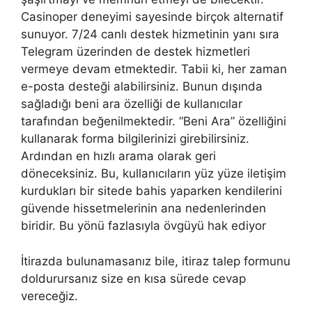
Casinoper deneyimi sayesinde birçok alternatif
sunuyor. 7/24 canlı destek hizmetinin yanı sıra
Telegram üzerinden de destek hizmetleri
vermeye devam etmektedir. Tabii ki, her zaman
e-posta desteği alabilirsiniz. Bunun dışında
sağladığı beni ara özelliği de kullanıcılar
tarafından beğenilmektedir. “Beni Ara” özelliğini
kullanarak forma bilgilerinizi girebilirsiniz.
Ardından en hızlı arama olarak geri
döneceksiniz. Bu, kullanıcıların yüz yüze iletişim
kurdukları bir sitede bahis yaparken kendilerini
güvende hissetmelerinin ana nedenlerinden
biridir. Bu yönü fazlasıyla övgüyü hak ediyor
İtirazda bulunamasanız bile, itiraz talep formunu
doldurursanız size en kısa sürede cevap
vereceğiz.