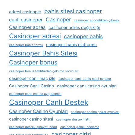
bahis sitesi casinoper
adresi casinoper
Casinoper
canli casinoper
casinoper abonelikten çıkmak
Casinoper adres
casinoper adres değişikliği
Casinoper adresi
casinoper bahis
casinoper bahis platformu
casinoper bahis formu
Casinoper Bahis Sitesi
Casinoper bonus
casinoper bonus teklifinden çekilme sorunları
casinoper canli maç izle
casinoper canlı bahis nasıl oynanır
Casinoper Canlı Casino
casinoper canlı casino oyunları
casinoper canlı casino uygulaması
Casinoper Canlı Destek
Casinoper Casino Oyunları
casinoper casino poker oyunları
casinoper casino sitesi
casinoper destek hattı
casinoper destek şikâyeti nedir
casinoper genel i̇nceleme
casinoper girisi