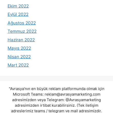
Ekim 2022
Eylül 2022
Ağustos 2022
Temmuz 2022
Haziran 2022
Mayıs 2022
Nisan 2022
Mart 2022
"Avrasya'nın en büyük reklam platformunda olmak için
Microsoft Teams:
reklam@avrasyamarketing.com
adresimizden veya Telegram: @Avrasyamarketing
adresimizden irtibat kurabilirsiniz. (Tek iletişim
adreslerimiz teams / telegram ve mail adresimizdir.