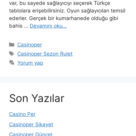
var, bu sayede sağlayıcıyı seçerek Türkçe
tablolara erişebilirsiniz. Oyun sağlayıcıları temsil
ederler. Gerçek bir kumarhanede olduğu gibi
bahis …
Devamını oku…
Kategoriler
Casinoper
Etiketler
Casinoper Sezon Rulet
Yorum yap
Son Yazılar
Casino Per
Casinoper Şikayet
Casinoper Güncel