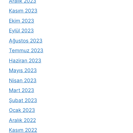
Aralık 2023
Kasım 2023
Ekim 2023
Eylül 2023
Ağustos 2023
Temmuz 2023
Haziran 2023
Mayıs 2023
Nisan 2023
Mart 2023
Şubat 2023
Ocak 2023
Aralık 2022
Kasım 2022