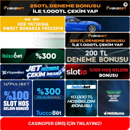
×
CASINOPER GİRİŞ İÇİN TIKLAYINIZ!