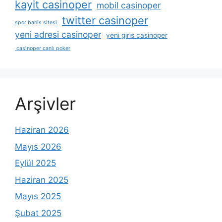
kayit casinoper
mobil casinoper
twitter casinoper
spor bahis sitesi
yeni adresi casinoper
yeni giris casinoper
casinoper canlı poker
Arşivler
Haziran 2026
Mayıs 2026
Eylül 2025
Haziran 2025
Mayıs 2025
Şubat 2025