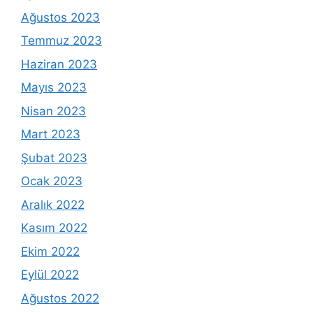
Ağustos 2023
Temmuz 2023
Haziran 2023
Mayıs 2023
Nisan 2023
Mart 2023
Şubat 2023
Ocak 2023
Aralık 2022
Kasım 2022
Ekim 2022
Eylül 2022
Ağustos 2022