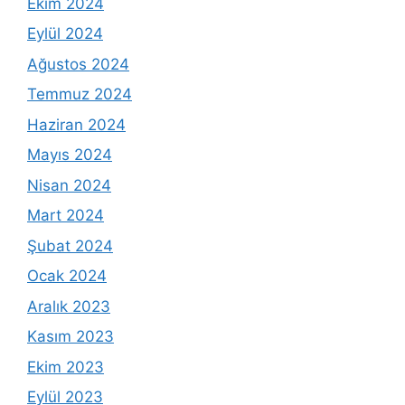
Ekim 2024
Eylül 2024
Ağustos 2024
Temmuz 2024
Haziran 2024
Mayıs 2024
Nisan 2024
Mart 2024
Şubat 2024
Ocak 2024
Aralık 2023
Kasım 2023
Ekim 2023
Eylül 2023