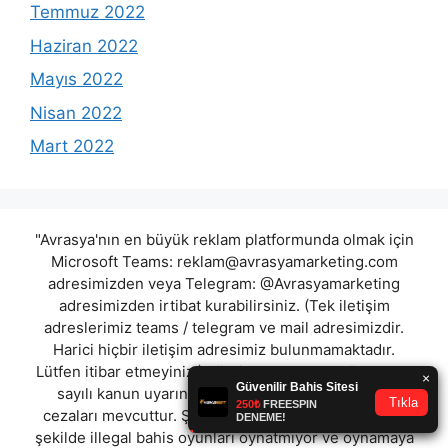
Temmuz 2022
Haziran 2022
Mayıs 2022
Nisan 2022
Mart 2022
"Avrasya'nın en büyük reklam platformunda olmak için
Microsoft Teams:
reklam@avrasyamarketing.com
adresimizden veya Telegram: @Avrasyamarketing
adresimizden irtibat kurabilirsiniz. (Tek iletişim
adreslerimiz teams / telegram ve mail adresimizdir.
Harici hiçbir iletişim adresimiz bulunmamaktadır.
Lütfen itibar etmeyiniz.) Türkiye yasalarına göre 7258
sayılı kanun uyarınca yasa dışı bahis oynamanın
cezaları mevcuttur. Şu an bulunduğunuz site hiç bir
şekilde illegal bahis oyunları oynatmıyor ve oynamaya