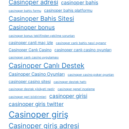
Casinoper adresi
casinoper bahis
casinoper bahis platformu
casinoper bahis formu
Casinoper Bahis Sitesi
Casinoper bonus
casinoper bonus teklifinden çekilme sorunları
casinoper canli maç izle
casinoper canlı bahis nasıl oynanır
Casinoper Canlı Casino
casinoper canlı casino oyunları
casinoper canlı casino uygulaması
Casinoper Canlı Destek
Casinoper Casino Oyunları
casinoper casino poker oyunları
casinoper casino sitesi
casinoper destek hattı
casinoper destek şikâyeti nedir
casinoper genel i̇nceleme
casinoper girisi
casinoper geri bildirimleri
casinoper giris twitter
Casinoper giriş
Casinoper giriş adresi