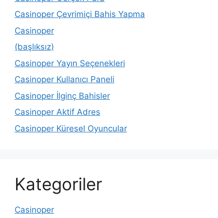
Casinoper Çevrimiçi Bahis Yapma
Casinoper
(başlıksız)
Casinoper Yayın Seçenekleri
Casinoper Kullanıcı Paneli
Casinoper İlginç Bahisler
Casinoper Aktif Adres
Casinoper Küresel Oyuncular
Kategoriler
Casinoper