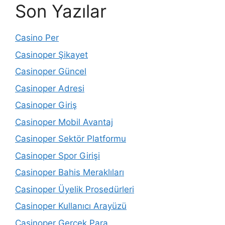
Son Yazılar
Casino Per
Casinoper Şikayet
Casinoper Güncel
Casinoper Adresi
Casinoper Giriş
Casinoper Mobil Avantaj
Casinoper Sektör Platformu
Casinoper Spor Girişi
Casinoper Bahis Meraklıları
Casinoper Üyelik Prosedürleri
Casinoper Kullanıcı Arayüzü
Casinoper Gerçek Para