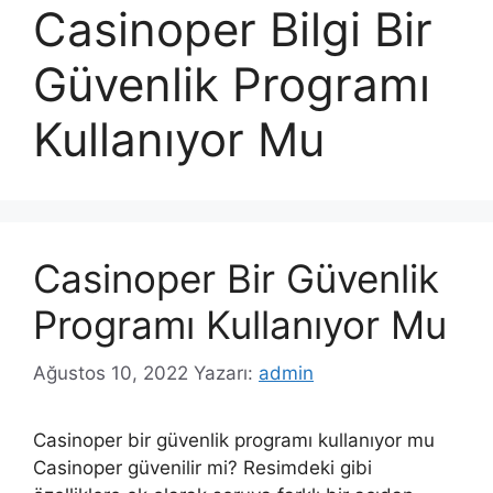
Casinoper Bilgi Bir
Güvenlik Programı
Kullanıyor Mu
Casinoper Bir Güvenlik
Programı Kullanıyor Mu
Ağustos 10, 2022
Yazarı:
admin
Casinoper bir güvenlik programı kullanıyor mu
Casinoper güvenilir mi? Resimdeki gibi