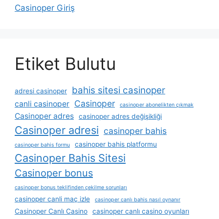
Casinoper Giriş
Etiket Bulutu
bahis sitesi casinoper
adresi casinoper
Casinoper
canli casinoper
casinoper abonelikten çıkmak
Casinoper adres
casinoper adres değişikliği
Casinoper adresi
casinoper bahis
casinoper bahis platformu
casinoper bahis formu
Casinoper Bahis Sitesi
Casinoper bonus
casinoper bonus teklifinden çekilme sorunları
casinoper canli maç izle
casinoper canlı bahis nasıl oynanır
Casinoper Canlı Casino
casinoper canlı casino oyunları