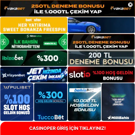
×
CASINOPER GİRİŞ İÇİN TIKLAYINIZ!