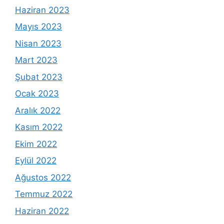
Haziran 2023
Mayıs 2023
Nisan 2023
Mart 2023
Şubat 2023
Ocak 2023
Aralık 2022
Kasım 2022
Ekim 2022
Eylül 2022
Ağustos 2022
Temmuz 2022
Haziran 2022