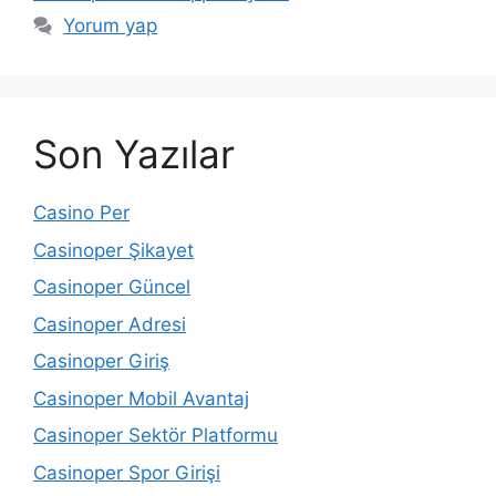
Yorum yap
Son Yazılar
Casino Per
Casinoper Şikayet
Casinoper Güncel
Casinoper Adresi
Casinoper Giriş
Casinoper Mobil Avantaj
Casinoper Sektör Platformu
Casinoper Spor Girişi