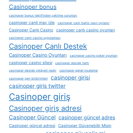
Casinoper bonus
casinoper bonus teklifinden çekilme sorunları
casinoper canli maç izle
casinoper canlı bahis nasıl oynanır
Casinoper Canlı Casino
casinoper canlı casino oyunları
casinoper canlı casino uygulaması
Casinoper Canlı Destek
Casinoper Casino Oyunları
casinoper casino poker oyunları
casinoper casino sitesi
casinoper destek hattı
casinoper destek şikâyeti nedir
casinoper genel i̇nceleme
casinoper girisi
casinoper geri bildirimleri
casinoper giris twitter
Casinoper giriş
Casinoper giriş adresi
Casinoper Güncel
casinoper güncel adres
Casinoper güncel adresi
Casinoper Güvenebilir Misin