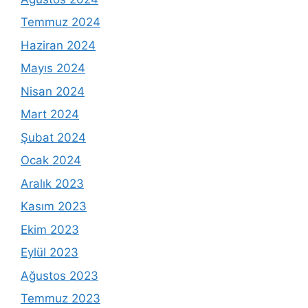
Temmuz 2024
Haziran 2024
Mayıs 2024
Nisan 2024
Mart 2024
Şubat 2024
Ocak 2024
Aralık 2023
Kasım 2023
Ekim 2023
Eylül 2023
Ağustos 2023
Temmuz 2023