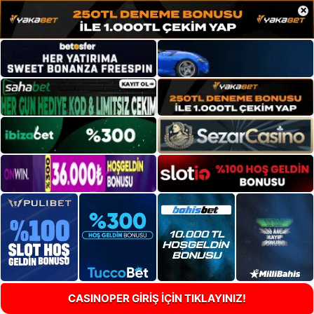
×
CASINOPER GİRİŞ İÇİN TIKLAYINIZ!