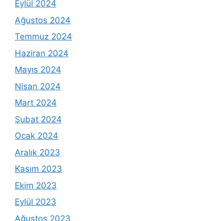
Eylül 2024
Ağustos 2024
Temmuz 2024
Haziran 2024
Mayıs 2024
Nisan 2024
Mart 2024
Şubat 2024
Ocak 2024
Aralık 2023
Kasım 2023
Ekim 2023
Eylül 2023
Ağustos 2023