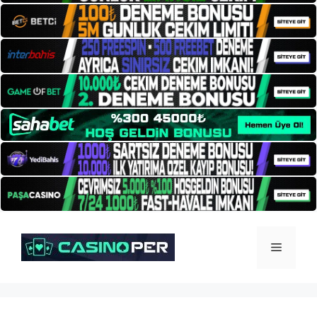
İçeriğe
atla
Menü