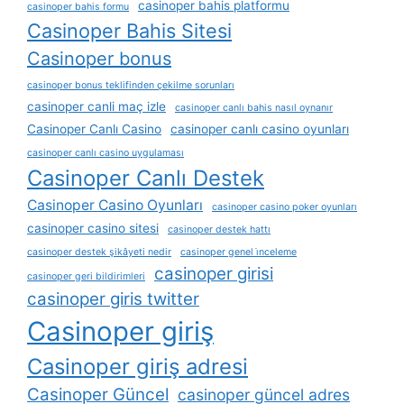
casinoper bahis platformu
casinoper bahis formu
Casinoper Bahis Sitesi
Casinoper bonus
casinoper bonus teklifinden çekilme sorunları
casinoper canli maç izle
casinoper canlı bahis nasıl oynanır
Casinoper Canlı Casino
casinoper canlı casino oyunları
casinoper canlı casino uygulaması
Casinoper Canlı Destek
Casinoper Casino Oyunları
casinoper casino poker oyunları
casinoper casino sitesi
casinoper destek hattı
casinoper destek şikâyeti nedir
casinoper genel i̇nceleme
casinoper girisi
casinoper geri bildirimleri
casinoper giris twitter
Casinoper giriş
Casinoper giriş adresi
Casinoper Güncel
casinoper güncel adres