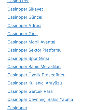
Casino Per
Casinoper Şikayet
Casinoper Güncel
Casinoper Adresi
Casinoper Giriş
Casinoper Mobil Avantaj
Casinoper Sektör Platformu
Casinoper Spor Girişi
Casinoper Bahis Meraklıları
Casinoper Üyelik Prosedürleri
Casinoper Kullanıcı Arayüzü
Casinoper Gerçek Para
Casinoper Çevrimiçi Bahis Yapma
Casinoper