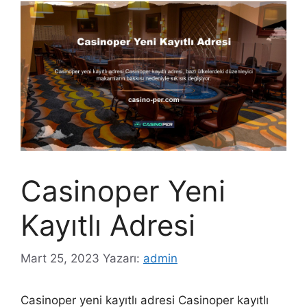
Casinoper Yeni
Kayıtlı Adresi
Mart 25, 2023
Yazarı:
admin
Casinoper yeni kayıtlı adresi Casinoper kayıtlı