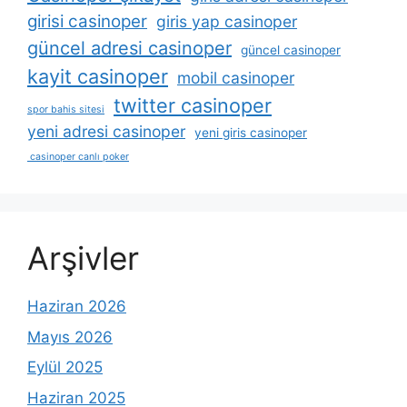
girisi casinoper
giris yap casinoper
güncel adresi casinoper
güncel casinoper
kayit casinoper
mobil casinoper
twitter casinoper
spor bahis sitesi
yeni adresi casinoper
yeni giris casinoper
casinoper canlı poker
Arşivler
Haziran 2026
Mayıs 2026
Eylül 2025
Haziran 2025