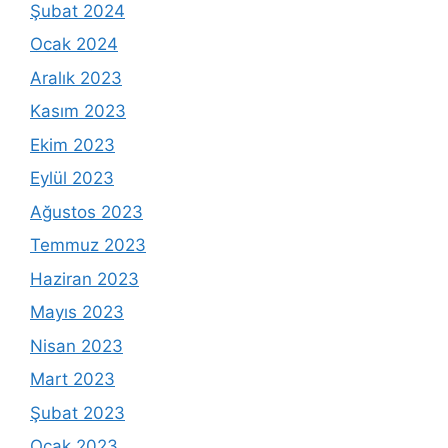
Şubat 2024
Ocak 2024
Aralık 2023
Kasım 2023
Ekim 2023
Eylül 2023
Ağustos 2023
Temmuz 2023
Haziran 2023
Mayıs 2023
Nisan 2023
Mart 2023
Şubat 2023
Ocak 2023