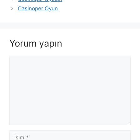
dolaşımı
Casinoper Oyun
Yorum yapın
Yorum
İsim