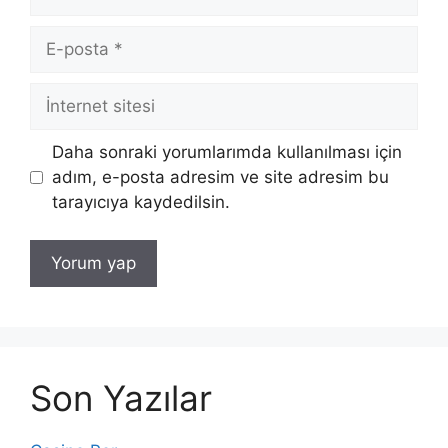
E-
posta
İnternet
sitesi
Daha sonraki yorumlarımda kullanılması için
adım, e-posta adresim ve site adresim bu
tarayıcıya kaydedilsin.
Son Yazılar