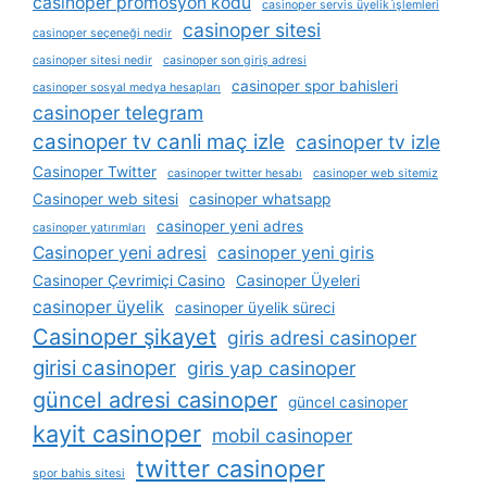
casinoper promosyon kodu
casinoper servis üyelik i̇şlemleri
casinoper sitesi
casinoper seçeneği nedir
casinoper sitesi nedir
casinoper son giriş adresi
casinoper spor bahisleri
casinoper sosyal medya hesapları
casinoper telegram
casinoper tv canli maç izle
casinoper tv izle
Casinoper Twitter
casinoper twitter hesabı
casinoper web sitemiz
Casinoper web sitesi
casinoper whatsapp
casinoper yeni adres
casinoper yatırımları
Casinoper yeni adresi
casinoper yeni giris
Casinoper Çevrimiçi Casino
Casinoper Üyeleri
casinoper üyelik
casinoper üyelik süreci
Casinoper şikayet
giris adresi casinoper
girisi casinoper
giris yap casinoper
güncel adresi casinoper
güncel casinoper
kayit casinoper
mobil casinoper
twitter casinoper
spor bahis sitesi