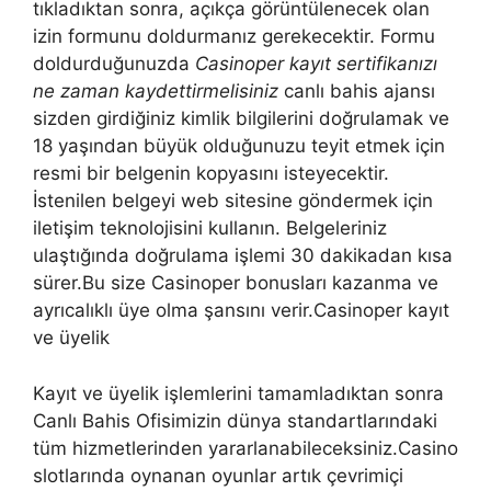
tıkladıktan sonra, açıkça görüntülenecek olan
izin formunu doldurmanız gerekecektir. Formu
doldurduğunuzda
Casinoper kayıt sertifikanızı
ne zaman kaydettirmelisiniz
canlı bahis ajansı
sizden girdiğiniz kimlik bilgilerini doğrulamak ve
18 yaşından büyük olduğunuzu teyit etmek için
resmi bir belgenin kopyasını isteyecektir.
İstenilen belgeyi web sitesine göndermek için
iletişim teknolojisini kullanın. Belgeleriniz
ulaştığında doğrulama işlemi 30 dakikadan kısa
sürer.Bu size Casinoper bonusları kazanma ve
ayrıcalıklı üye olma şansını verir.Casinoper kayıt
ve üyelik
Kayıt ve üyelik işlemlerini tamamladıktan sonra
Canlı Bahis Ofisimizin dünya standartlarındaki
tüm hizmetlerinden yararlanabileceksiniz.Casino
slotlarında oynanan oyunlar artık çevrimiçi