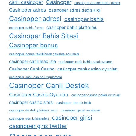
Casinoper
canli casinoper
casinoper abonelikten çıkmak
Casinoper adres
casinoper adres değişikliği
Casinoper adresi
casinoper bahis
casinoper bahis platformu
casinoper bahis formu
Casinoper Bahis Sitesi
Casinoper bonus
casinoper bonus teklifinden çekilme sorunları
casinoper canli maç izle
casinoper canlı bahis nasıl oynanır
Casinoper Canlı Casino
casinoper canlı casino oyunları
casinoper canlı casino uygulaması
Casinoper Canlı Destek
Casinoper Casino Oyunları
casinoper casino poker oyunları
casinoper casino sitesi
casinoper destek hattı
casinoper destek şikâyeti nedir
casinoper genel i̇nceleme
casinoper girisi
casinoper geri bildirimleri
casinoper giris twitter