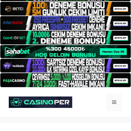
İçeriğe
atla
Menü