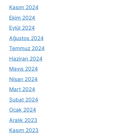
Kasım 2024
Ekim 2024
Eylül 2024
Ağustos 2024
Temmuz 2024
Haziran 2024
Mayıs 2024
Nisan 2024
Mart 2024
Şubat 2024
Ocak 2024
Aralık 2023
Kasım 2023