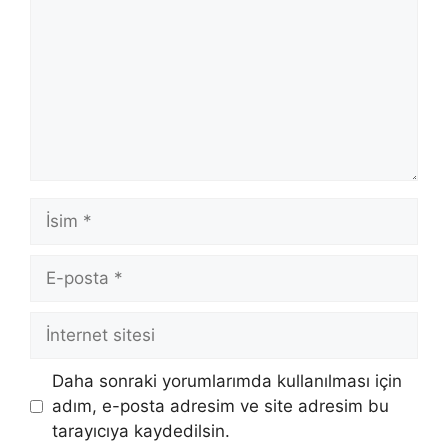
İsim
E-
posta
İnternet
sitesi
Daha sonraki yorumlarımda kullanılması için
adım, e-posta adresim ve site adresim bu
tarayıcıya kaydedilsin.