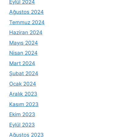
Eylül 2024
Ağustos 2024
Temmuz 2024
Haziran 2024
Mayıs 2024
Nisan 2024
Mart 2024
Şubat 2024
Ocak 2024
Aralık 2023
Kasım 2023
Ekim 2023
Eylül 2023
Ağustos 2023