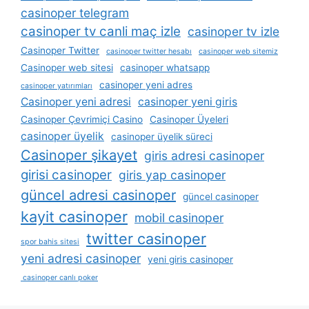
casinoper telegram
casinoper tv canli maç izle
casinoper tv izle
Casinoper Twitter
casinoper twitter hesabı
casinoper web sitemiz
Casinoper web sitesi
casinoper whatsapp
casinoper yeni adres
casinoper yatırımları
Casinoper yeni adresi
casinoper yeni giris
Casinoper Çevrimiçi Casino
Casinoper Üyeleri
casinoper üyelik
casinoper üyelik süreci
Casinoper şikayet
giris adresi casinoper
girisi casinoper
giris yap casinoper
güncel adresi casinoper
güncel casinoper
kayit casinoper
mobil casinoper
twitter casinoper
spor bahis sitesi
yeni adresi casinoper
yeni giris casinoper
casinoper canlı poker