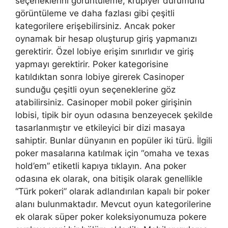
seçeneklerini görüntüleme, krupiyer durumunu
görüntüleme ve daha fazlası gibi çeşitli
kategorilere erişebilirsiniz. Ancak poker
oynamak bir hesap oluşturup giriş yapmanızı
gerektirir. Özel lobiye erişim sınırlıdır ve giriş
yapmayı gerektirir. Poker kategorisine
katıldıktan sonra lobiye girerek Casinoper
sunduğu çeşitli oyun seçeneklerine göz
atabilirsiniz. Casinoper mobil poker girişinin
lobisi, tipik bir oyun odasına benzeyecek şekilde
tasarlanmıştır ve etkileyici bir dizi masaya
sahiptir. Bunlar dünyanın en popüler iki türü. İlgili
poker masalarına katılmak için “omaha ve texas
hold’em” etiketli kapıya tıklayın. Ana poker
odasına ek olarak, ona bitişik olarak genellikle
“Türk pokeri” olarak adlandırılan kapalı bir poker
alanı bulunmaktadır. Mevcut oyun kategorilerine
ek olarak süper poker koleksiyonumuza pokere