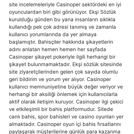
site incelemeleriyle Casinoper sektördeki en iyi
oyunculardan biri gibi görünüyor. Ekşi Sözlük
kurulduğu günden bu yana insanların sıklıkla
kullandığı pek çok adresi tanımış ve zamanla
kullanıcı yorumlarında da yer almaya
başlamıştır. Bahisçiler hakkında şikayetlerin
adını anlatan hemen hemen her sayfada
Casinoper şikayet pokeriyle ilgili herhangi bir
şikayet bulunmamaktadır. Ekşi sözlük sitesinde
site ziyaretçilerinden gelen çok sayıda olumlu
geri bildirim ve yorum yer alıyor. Casinoper
kullanıcı memnuniyetine büyük değer veriyor ve
herhangi bir aksiliği önlemek için kullanıcılarla
aktif olarak iletişim kuruyor. Casinoper ilgi çekici
ve etkileşimli bir bahis platformudur. Sitede
canlı bahis, spor bahisleri ve casino oyunları yer
almaktadır. Casinoper oyun içi bahis fırsatlarını
paylaşarak müşterilerine günlük para kazanma