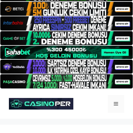
İçeriğe
atla
Menü