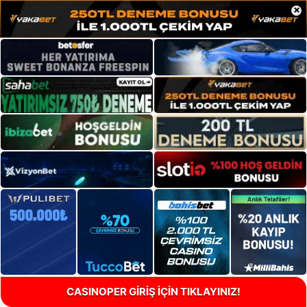
×
CASINOPER GİRİŞ İÇİN TIKLAYINIZ!