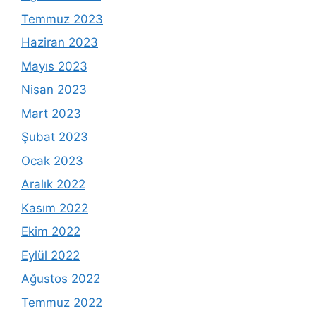
Temmuz 2023
Haziran 2023
Mayıs 2023
Nisan 2023
Mart 2023
Şubat 2023
Ocak 2023
Aralık 2022
Kasım 2022
Ekim 2022
Eylül 2022
Ağustos 2022
Temmuz 2022