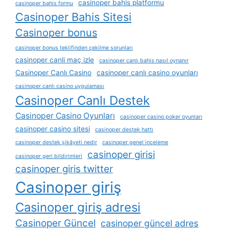
casinoper bahis platformu
casinoper bahis formu
Casinoper Bahis Sitesi
Casinoper bonus
casinoper bonus teklifinden çekilme sorunları
casinoper canli maç izle
casinoper canlı bahis nasıl oynanır
Casinoper Canlı Casino
casinoper canlı casino oyunları
casinoper canlı casino uygulaması
Casinoper Canlı Destek
Casinoper Casino Oyunları
casinoper casino poker oyunları
casinoper casino sitesi
casinoper destek hattı
casinoper destek şikâyeti nedir
casinoper genel i̇nceleme
casinoper girisi
casinoper geri bildirimleri
casinoper giris twitter
Casinoper giriş
Casinoper giriş adresi
Casinoper Güncel
casinoper güncel adres