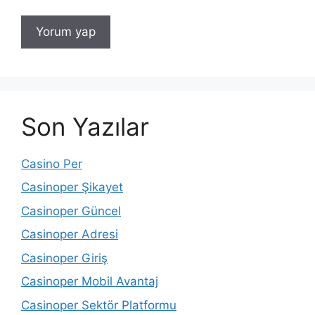
Son Yazılar
Casino Per
Casinoper Şikayet
Casinoper Güncel
Casinoper Adresi
Casinoper Giriş
Casinoper Mobil Avantaj
Casinoper Sektör Platformu