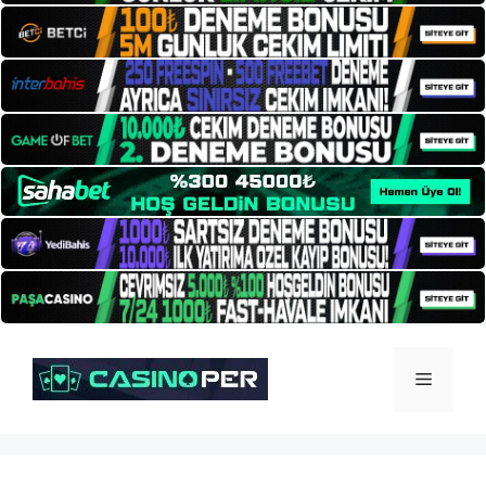
İçeriğe
atla
Menü