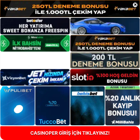
×
CASINOPER GİRİŞ İÇİN TIKLAYINIZ!