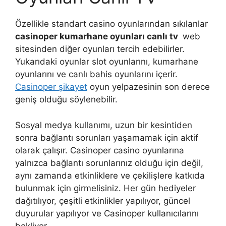
Özellikle standart casino oyunlarından sıkılanlar
casinoper kumarhane oyunları canlı tv
web
sitesinden diğer oyunları tercih edebilirler.
Yukarıdaki oyunlar slot oyunlarını, kumarhane
oyunlarını ve canlı bahis oyunlarını içerir.
Casinoper şikayet
oyun yelpazesinin son derece
geniş olduğu söylenebilir.
Sosyal medya kullanımı, uzun bir kesintiden
sonra bağlantı sorunları yaşamamak için aktif
olarak çalışır. Casinoper casino oyunlarına
yalnızca bağlantı sorunlarınız olduğu için değil,
aynı zamanda etkinliklere ve çekilişlere katkıda
bulunmak için girmelisiniz. Her gün hediyeler
dağıtılıyor, çeşitli etkinlikler yapılıyor, güncel
duyurular yapılıyor ve Casinoper kullanıcılarını
bekliyor.