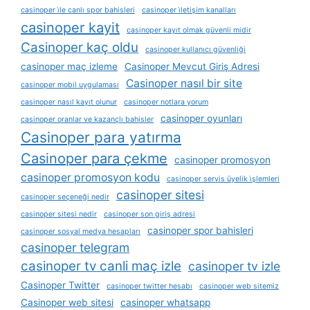
casinoper i̇le canlı spor bahisleri
casinoper i̇letişim kanalları
casinoper kayit
casinoper kayıt olmak güvenli midir
Casinoper kaç oldu
casinoper kullanıcı güvenliği
casinoper maç izleme
Casinoper Mevcut Giriş Adresi
Casinoper nasıl bir site
casinoper mobil uygulaması
casinoper nasıl kayıt olunur
casinoper notlara yorum
casinoper oyunları
casinoper oranlar ve kazançlı bahisler
Casinoper para yatırma
Casinoper para çekme
casinoper promosyon
casinoper promosyon kodu
casinoper servis üyelik i̇şlemleri
casinoper sitesi
casinoper seçeneği nedir
casinoper sitesi nedir
casinoper son giriş adresi
casinoper spor bahisleri
casinoper sosyal medya hesapları
casinoper telegram
casinoper tv canli maç izle
casinoper tv izle
Casinoper Twitter
casinoper twitter hesabı
casinoper web sitemiz
Casinoper web sitesi
casinoper whatsapp