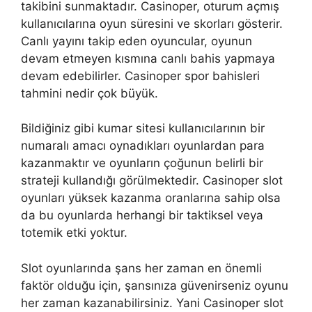
takibini sunmaktadır. Casinoper, oturum açmış
kullanıcılarına oyun süresini ve skorları gösterir.
Canlı yayını takip eden oyuncular, oyunun
devam etmeyen kısmına canlı bahis yapmaya
devam edebilirler. Casinoper spor bahisleri
tahmini nedir çok büyük.
Bildiğiniz gibi kumar sitesi kullanıcılarının bir
numaralı amacı oynadıkları oyunlardan para
kazanmaktır ve oyunların çoğunun belirli bir
strateji kullandığı görülmektedir. Casinoper slot
oyunları yüksek kazanma oranlarına sahip olsa
da bu oyunlarda herhangi bir taktiksel veya
totemik etki yoktur.
Slot oyunlarında şans her zaman en önemli
faktör olduğu için, şansınıza güvenirseniz oyunu
her zaman kazanabilirsiniz. Yani Casinoper slot