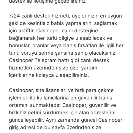
destek ile iletişime geçebilirsiniz.
7/24 canlı destek hizmeti, üyelerinizin en uygun
şekilde kesintisiz bahis yapmalarını sağlamak
için aktiftir. Casinoper canlı desteğine
bağlanarak her türlü bilgiye ulaşabilecek ve
bonuslar, oranlar veya bahis fırsatları ile ilgili her
türlü soruyu sorma şansına sahip olacaksınız.
Casinoper Telegram hattı gibi canlı destek
hizmetleri üzerinden size özel yardım
içeriklerine kolayca ulaşabilirsiniz.
Casinoper, site lisansları ve hızlı para çekme
işlemleri ile kullanıcılarına en güvenilir bahis
ortamını sunmaktadır. Casinoper, güvenilir ve
hızlı hizmetini sürdürmek için alan adreslerini
güncelleyebilir. Aynı zamanda güncel Casinoper
giriş adresi de bu sayfa üzerinden size