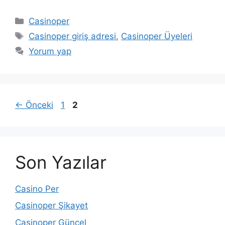
Kategoriler
Casinoper
Etiketler
Casinoper giriş adresi
,
Casinoper Üyeleri
Yorum yap
Yazı
Sayfa
Sayfa
←
Önceki
1
2
dolaşımı
Son Yazılar
Casino Per
Casinoper Şikayet
Casinoper Güncel