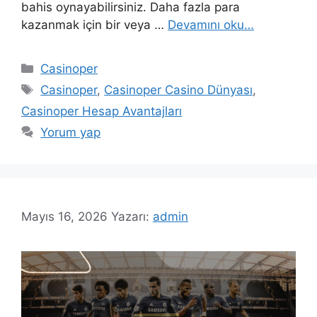
bahis oynayabilirsiniz. Daha fazla para
kazanmak için bir veya …
Devamını oku…
Kategoriler
Casinoper
Etiketler
Casinoper
,
Casinoper Casino Dünyası
,
Casinoper Hesap Avantajları
Yorum yap
Mayıs 16, 2026
Yazarı:
admin