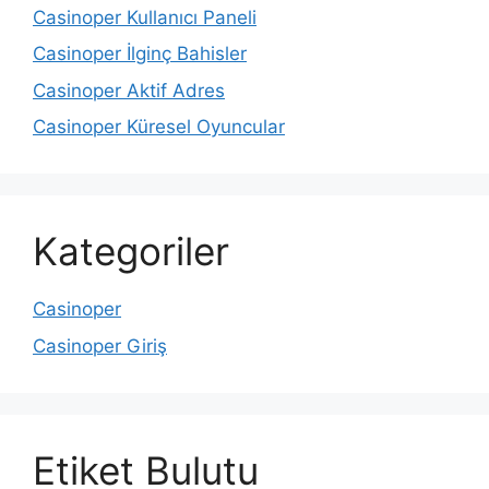
Casinoper Kullanıcı Paneli
Casinoper İlginç Bahisler
Casinoper Aktif Adres
Casinoper Küresel Oyuncular
Kategoriler
Casinoper
Casinoper Giriş
Etiket Bulutu