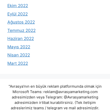
Ekim 2022
Eylül 2022
Ağustos 2022
Temmuz 2022
Haziran 2022
Mayıs 2022
Nisan 2022
Mart 2022
"Avrasya'nın en büyük reklam platformunda olmak için
Microsoft Teams:
reklam@avrasyamarketing.com
adresimizden veya Telegram: @Avrasyamarketing
adresimizden irtibat kurabilirsiniz. (Tek iletişim
adreslerimiz teams / telegram ve mail adresimizdir.