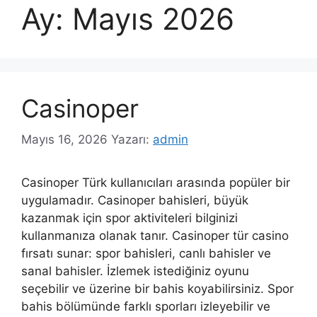
Ay:
Mayıs 2026
Casinoper
Mayıs 16, 2026
Yazarı:
admin
Casinoper Türk kullanıcıları arasında popüler bir
uygulamadır. Casinoper bahisleri, büyük
kazanmak için spor aktiviteleri bilginizi
kullanmanıza olanak tanır. Casinoper tür casino
fırsatı sunar: spor bahisleri, canlı bahisler ve
sanal bahisler. İzlemek istediğiniz oyunu
seçebilir ve üzerine bir bahis koyabilirsiniz. Spor
bahis bölümünde farklı sporları izleyebilir ve