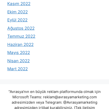
Kasım 2022
Ekim 2022
Eylül 2022
Ağustos 2022
Temmuz 2022
Haziran 2022
Mayıs 2022
Nisan 2022
Mart 2022
"Avrasya'nın en büyük reklam platformunda olmak için
Microsoft Teams:
reklam@avrasyamarketing.com
adresimizden veya Telegram: @Avrasyamarketing
adresimizden irtibat kurabilirsiniz. (Tek iletişim