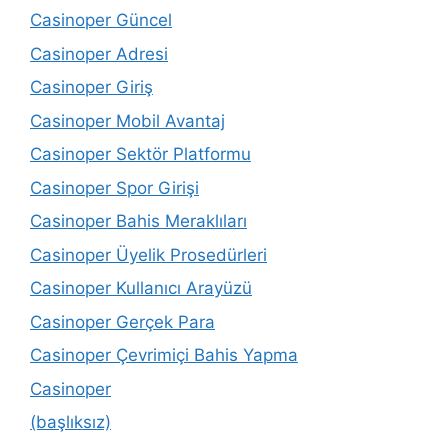
Casinoper Güncel
Casinoper Adresi
Casinoper Giriş
Casinoper Mobil Avantaj
Casinoper Sektör Platformu
Casinoper Spor Girişi
Casinoper Bahis Meraklıları
Casinoper Üyelik Prosedürleri
Casinoper Kullanıcı Arayüzü
Casinoper Gerçek Para
Casinoper Çevrimiçi Bahis Yapma
Casinoper
(başlıksız)