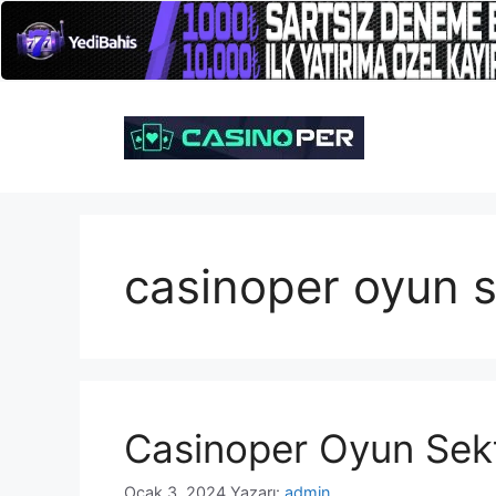
İçeriğe
atla
casinoper oyun 
Casinoper Oyun Sek
Ocak 3, 2024
Yazarı:
admin