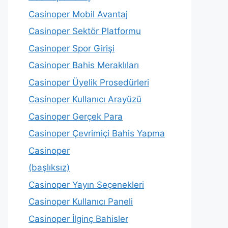
Casinoper Mobil Avantaj
Casinoper Sektör Platformu
Casinoper Spor Girişi
Casinoper Bahis Meraklıları
Casinoper Üyelik Prosedürleri
Casinoper Kullanıcı Arayüzü
Casinoper Gerçek Para
Casinoper Çevrimiçi Bahis Yapma
Casinoper
(başlıksız)
Casinoper Yayın Seçenekleri
Casinoper Kullanıcı Paneli
Casinoper İlginç Bahisler