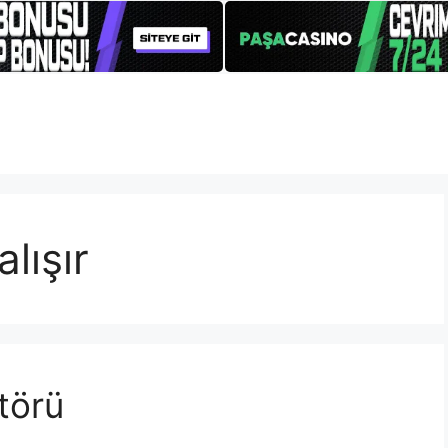
lışır
törü