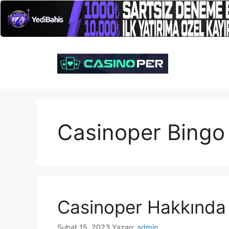
İçeriğe
atla
Casinoper Bingo 
Casinoper Hakkında 
Şubat 15, 2023
Yazarı:
admin