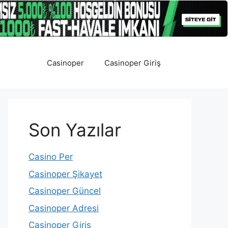
Casinoper
Casinoper Giriş
Son Yazılar
Casino Per
Casinoper Şikayet
Casinoper Güncel
Casinoper Adresi
Casinoper Giriş