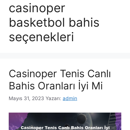
casinoper
basketbol bahis
seçenekleri
Casinoper Tenis Canlı
Bahis Oranları İyi Mi
Mayıs 31, 2023
Yazarı:
admin