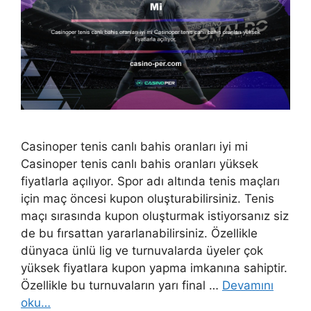
Casinoper tenis canlı bahis oranları iyi mi
Casinoper tenis canlı bahis oranları yüksek
fiyatlarla açılıyor. Spor adı altında tenis maçları
için maç öncesi kupon oluşturabilirsiniz. Tenis
maçı sırasında kupon oluşturmak istiyorsanız siz
de bu fırsattan yararlanabilirsiniz. Özellikle
dünyaca ünlü lig ve turnuvalarda üyeler çok
yüksek fiyatlara kupon yapma imkanına sahiptir.
Özellikle bu turnuvaların yarı final …
Devamını
oku…