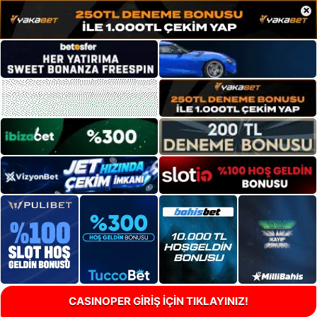
×
CASINOPER GİRİŞ İÇİN TIKLAYINIZ!