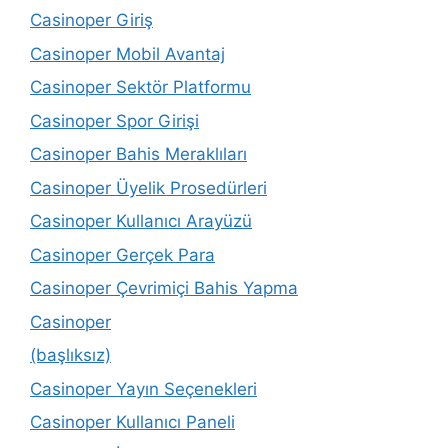
Casinoper Giriş
Casinoper Mobil Avantaj
Casinoper Sektör Platformu
Casinoper Spor Girişi
Casinoper Bahis Meraklıları
Casinoper Üyelik Prosedürleri
Casinoper Kullanıcı Arayüzü
Casinoper Gerçek Para
Casinoper Çevrimiçi Bahis Yapma
Casinoper
(başlıksız)
Casinoper Yayın Seçenekleri
Casinoper Kullanıcı Paneli