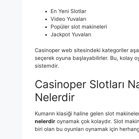
En Yeni Slotlar
Video Yuvaları
Popüler slot makineleri
Jackpot Yuvaları
Casinoper web sitesindeki kategoriler aşağı
seçerek oyuna başlayabilirler. Bu, kolay oyu
sistemdir.
Casinoper Slotları N
Nelerdir
Kumarın klasiği haline gelen slot makinele
nelerdir
oynamak çok kolaydır. Slot makin
biri olan bu oyunları oynamak için herhang