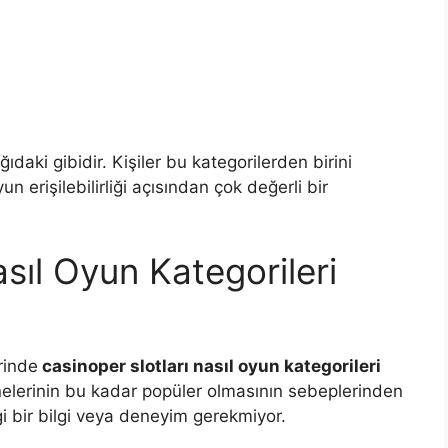
daki gibidir. Kişiler bu kategorilerden birini
n erişilebilirliği açısından çok değerli bir
asıl Oyun Kategorileri
rinde
casinoper slotları nasıl oyun kategorileri
elerinin bu kadar popüler olmasının sebeplerinden
i bir bilgi veya deneyim gerekmiyor.