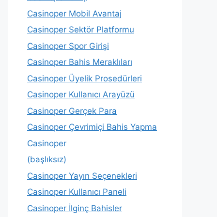
Casinoper Mobil Avantaj
Casinoper Sektör Platformu
Casinoper Spor Girişi
Casinoper Bahis Meraklıları
Casinoper Üyelik Prosedürleri
Casinoper Kullanıcı Arayüzü
Casinoper Gerçek Para
Casinoper Çevrimiçi Bahis Yapma
Casinoper
(başlıksız)
Casinoper Yayın Seçenekleri
Casinoper Kullanıcı Paneli
Casinoper İlginç Bahisler