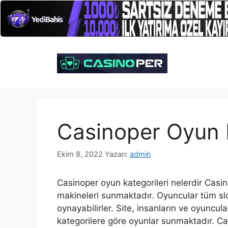
İçeriğe
atla
Casinoper Oyun K
Ekim 8, 2022
Yazarı:
admin
Casinoper oyun kategorileri nelerdir Casinop
makineleri sunmaktadır. Oyuncular tüm slot
oynayabilirler. Site, insanların ve oyuncul
kategorilere göre oyunlar sunmaktadır. Cas