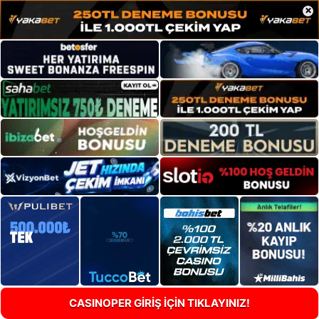
×
CASINOPER GİRİŞ İÇİN TIKLAYINIZ!