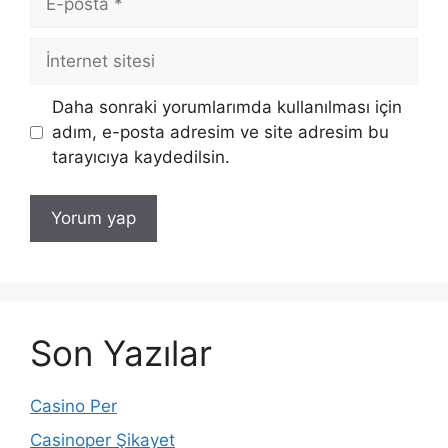
posta
İnternet
sitesi
Daha sonraki yorumlarımda kullanılması için
adım, e-posta adresim ve site adresim bu
tarayıcıya kaydedilsin.
Son Yazılar
Casino Per
Casinoper Şikayet