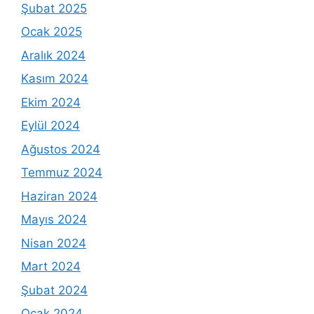
Şubat 2025
Ocak 2025
Aralık 2024
Kasım 2024
Ekim 2024
Eylül 2024
Ağustos 2024
Temmuz 2024
Haziran 2024
Mayıs 2024
Nisan 2024
Mart 2024
Şubat 2024
Ocak 2024