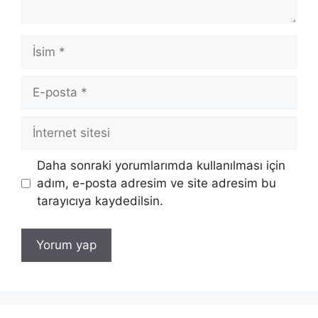
İsim
E-
posta
İnternet
sitesi
Daha sonraki yorumlarımda kullanılması için
adım, e-posta adresim ve site adresim bu
tarayıcıya kaydedilsin.