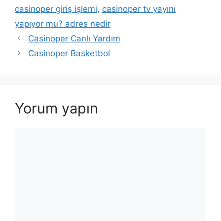
casinoper giriş işlemi
,
casinoper tv yayını
yapıyor mu? adres nedir
Yazı
Casinoper Canlı Yardım
dolaşımı
Casinoper Basketbol
Yorum yapın
Yorum