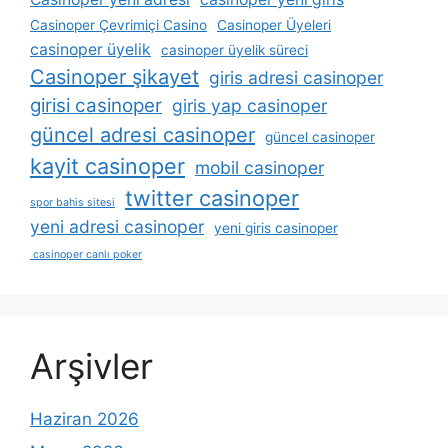
Casinoper Çevrimiçi Casino
Casinoper Üyeleri
casinoper üyelik
casinoper üyelik süreci
Casinoper şikayet
giris adresi casinoper
girisi casinoper
giris yap casinoper
güncel adresi casinoper
güncel casinoper
kayit casinoper
mobil casinoper
twitter casinoper
spor bahis sitesi
yeni adresi casinoper
yeni giris casinoper
casinoper canlı poker
Arşivler
Haziran 2026