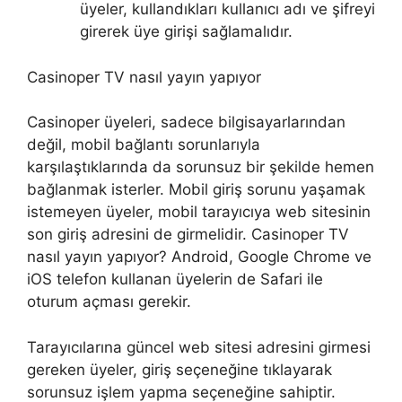
üyeler, kullandıkları kullanıcı adı ve şifreyi
girerek üye girişi sağlamalıdır.
Casinoper TV nasıl yayın yapıyor
Casinoper üyeleri, sadece bilgisayarlarından
değil, mobil bağlantı sorunlarıyla
karşılaştıklarında da sorunsuz bir şekilde hemen
bağlanmak isterler. Mobil giriş sorunu yaşamak
istemeyen üyeler, mobil tarayıcıya web sitesinin
son giriş adresini de girmelidir. Casinoper TV
nasıl yayın yapıyor? Android, Google Chrome ve
iOS telefon kullanan üyelerin de Safari ile
oturum açması gerekir.
Tarayıcılarına güncel web sitesi adresini girmesi
gereken üyeler, giriş seçeneğine tıklayarak
sorunsuz işlem yapma seçeneğine sahiptir.