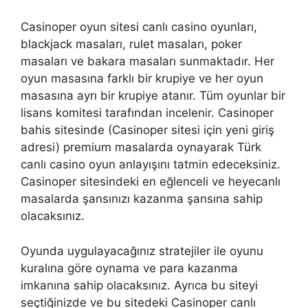
Casinoper oyun sitesi canlı casino oyunları,
blackjack masaları, rulet masaları, poker
masaları ve bakara masaları sunmaktadır. Her
oyun masasına farklı bir krupiye ve her oyun
masasına ayrı bir krupiye atanır. Tüm oyunlar bir
lisans komitesi tarafından incelenir. Casinoper
bahis sitesinde (Casinoper sitesi için yeni giriş
adresi) premium masalarda oynayarak Türk
canlı casino oyun anlayışını tatmin edeceksiniz.
Casinoper sitesindeki en eğlenceli ve heyecanlı
masalarda şansınızı kazanma şansına sahip
olacaksınız.
Oyunda uygulayacağınız stratejiler ile oyunu
kuralına göre oynama ve para kazanma
imkanına sahip olacaksınız. Ayrıca bu siteyi
seçtiğinizde ve bu sitedeki Casinoper canlı