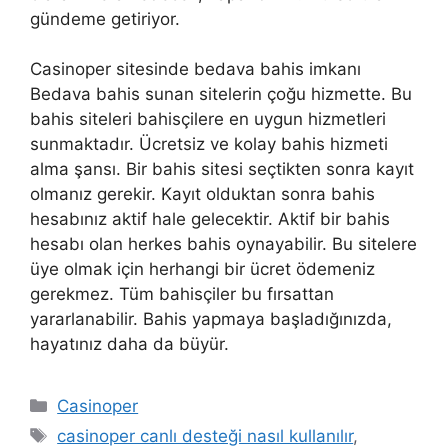
gündeme getiriyor.
Casinoper sitesinde bedava bahis imkanı
Bedava bahis sunan sitelerin çoğu hizmette. Bu
bahis siteleri bahisçilere en uygun hizmetleri
sunmaktadır. Ücretsiz ve kolay bahis hizmeti
alma şansı. Bir bahis sitesi seçtikten sonra kayıt
olmanız gerekir. Kayıt olduktan sonra bahis
hesabınız aktif hale gelecektir. Aktif bir bahis
hesabı olan herkes bahis oynayabilir. Bu sitelere
üye olmak için herhangi bir ücret ödemeniz
gerekmez. Tüm bahisçiler bu fırsattan
yararlanabilir. Bahis yapmaya başladığınızda,
hayatınız daha da büyür.
Kategoriler
Casinoper
Etiketler
casinoper canlı desteği nasıl kullanılır
,