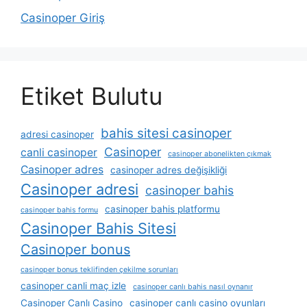
Casinoper Giriş
Etiket Bulutu
bahis sitesi casinoper
adresi casinoper
Casinoper
canli casinoper
casinoper abonelikten çıkmak
Casinoper adres
casinoper adres değişikliği
Casinoper adresi
casinoper bahis
casinoper bahis platformu
casinoper bahis formu
Casinoper Bahis Sitesi
Casinoper bonus
casinoper bonus teklifinden çekilme sorunları
casinoper canli maç izle
casinoper canlı bahis nasıl oynanır
Casinoper Canlı Casino
casinoper canlı casino oyunları