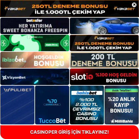
×
CASINOPER GİRİŞ İÇİN TIKLAYINIZ!