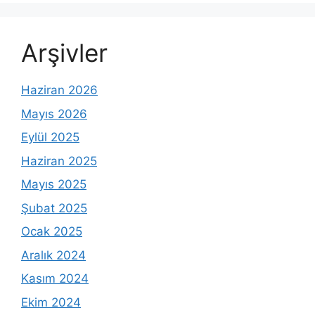
Arşivler
Haziran 2026
Mayıs 2026
Eylül 2025
Haziran 2025
Mayıs 2025
Şubat 2025
Ocak 2025
Aralık 2024
Kasım 2024
Ekim 2024