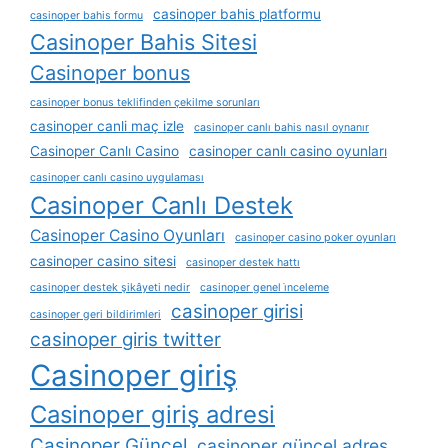
casinoper bahis platformu
casinoper bahis formu
Casinoper Bahis Sitesi
Casinoper bonus
casinoper bonus teklifinden çekilme sorunları
casinoper canli maç izle
casinoper canlı bahis nasıl oynanır
Casinoper Canlı Casino
casinoper canlı casino oyunları
casinoper canlı casino uygulaması
Casinoper Canlı Destek
Casinoper Casino Oyunları
casinoper casino poker oyunları
casinoper casino sitesi
casinoper destek hattı
casinoper destek şikâyeti nedir
casinoper genel i̇nceleme
casinoper girisi
casinoper geri bildirimleri
casinoper giris twitter
Casinoper giriş
Casinoper giriş adresi
Casinoper Güncel
casinoper güncel adres