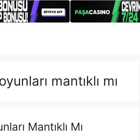
oyunları mantıklı mı
ları Mantıklı Mı