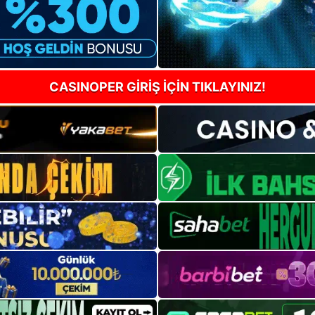
CASINOPER GİRİŞ İÇİN TIKLAYINIZ!