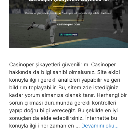
Casinoper şikayetleri güvenilir mi Casinoper
hakkında da bilgi sahibi olmalısınız. Site ekibi
konuyla ilgili gerekli analizleri yapabilir ve geri
bildirim toplayabilir. Bu, sitemizde istediğiniz
kadar yorum almanıza olanak tanır. Herhangi bir
sorun çıkması durumunda gerekli kontrolleri
yapıp doğru bilgi vereceğiz. Bu şekilde en iyi
sonuçları da elde edebilirsiniz. İnternette bu
konuyla ilgili her zaman en …
Devamını oku…