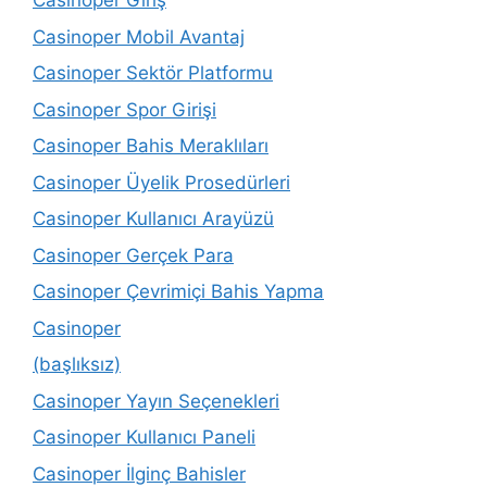
Casinoper Giriş
Casinoper Mobil Avantaj
Casinoper Sektör Platformu
Casinoper Spor Girişi
Casinoper Bahis Meraklıları
Casinoper Üyelik Prosedürleri
Casinoper Kullanıcı Arayüzü
Casinoper Gerçek Para
Casinoper Çevrimiçi Bahis Yapma
Casinoper
(başlıksız)
Casinoper Yayın Seçenekleri
Casinoper Kullanıcı Paneli
Casinoper İlginç Bahisler