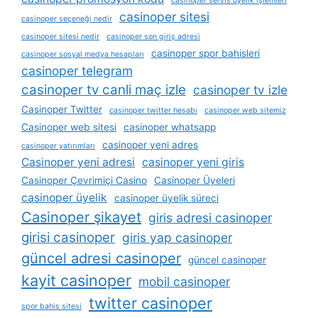
casinoper servis üyelik i̇şlemleri
casinoper sitesi
casinoper seçeneği nedir
casinoper sitesi nedir
casinoper son giriş adresi
casinoper spor bahisleri
casinoper sosyal medya hesapları
casinoper telegram
casinoper tv canli maç izle
casinoper tv izle
Casinoper Twitter
casinoper twitter hesabı
casinoper web sitemiz
Casinoper web sitesi
casinoper whatsapp
casinoper yeni adres
casinoper yatırımları
Casinoper yeni adresi
casinoper yeni giris
Casinoper Çevrimiçi Casino
Casinoper Üyeleri
casinoper üyelik
casinoper üyelik süreci
Casinoper şikayet
giris adresi casinoper
girisi casinoper
giris yap casinoper
güncel adresi casinoper
güncel casinoper
kayit casinoper
mobil casinoper
twitter casinoper
spor bahis sitesi